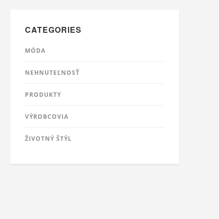
CATEGORIES
MÓDA
NEHNUTEĽNOSŤ
PRODUKTY
VÝROBCOVIA
ŽIVOTNÝ ŠTÝL