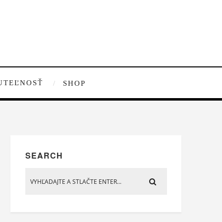
UTEĽNOSŤ
SHOP
SEARCH