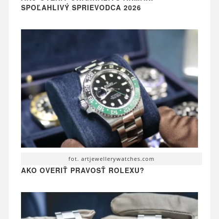
SPOĽAHLIVÝ SPRIEVODCA 2026
fot. artjewellerywatches.com
AKO OVERIŤ PRAVOSŤ ROLEXU?