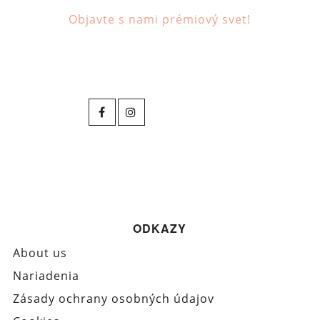
Objavte s nami prémiový svet!
ODKAZY
About us
Nariadenia
Zásady ochrany osobných údajov