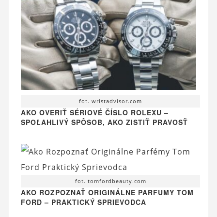
fot. wristadvisor.com
AKO OVERIŤ SÉRIOVÉ ČÍSLO ROLEXU –
SPOĽAHLIVÝ SPÔSOB, AKO ZISTIŤ PRAVOSŤ
fot. tomfordbeauty.com
AKO ROZPOZNAŤ ORIGINÁLNE PARFUMY TOM
FORD – PRAKTICKÝ SPRIEVODCA