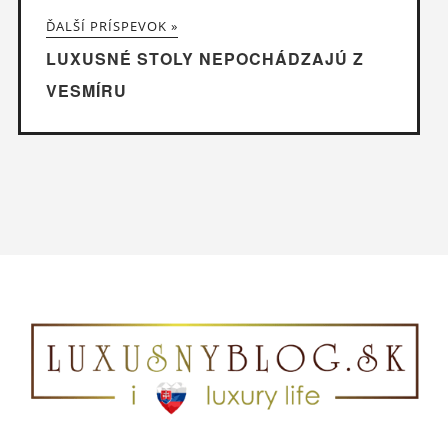
ĎALŠÍ PRÍSPEVOK »
LUXUSNÉ STOLY NEPOCHÁDZAJÚ Z
VESMÍRU