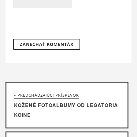
« PREDCHÁDZAJÚCI PRÍSPEVOK
KOŽENÉ FOTOALBUMY OD LEGATORIA
KOINE