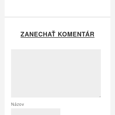
ZANECHAŤ KOMENTÁR
Názov