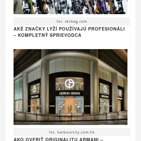
fot. skimag.com
AKÉ ZNAČKY LYŽÍ POUŽÍVAJÚ PROFESIONÁLI
– KOMPLETNÝ SPRIEVODCA
fot. harbourcity.com.hk
AKO OVERIŤ ORIGINALITU ARMANI –