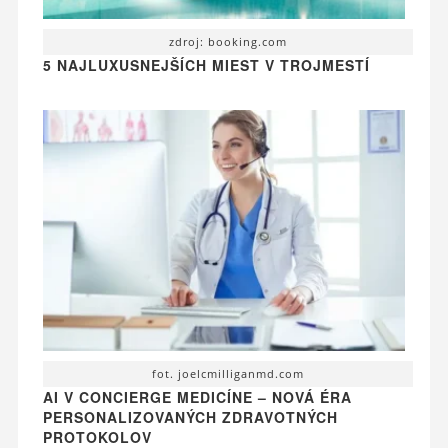
zdroj: booking.com
5 NAJLUXUSNEJŠÍCH MIEST V TROJMESTÍ
fot. joelcmilliganmd.com
AI V CONCIERGE MEDICÍNE – NOVÁ ÉRA
PERSONALIZOVANÝCH ZDRAVOTNÝCH
PROTOKOLOV