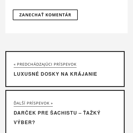
« PREDCHÁDZAJÚCI PRÍSPEVOK
LUXUSNÉ DOSKY NA KRÁJANIE
ĎALŠÍ PRÍSPEVOK »
DARČEK PRE ŠACHISTU – ŤAŽKÝ
VÝBER?