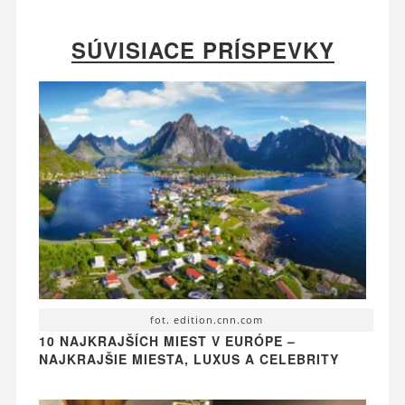
SÚVISIACE PRÍSPEVKY
fot. edition.cnn.com
10 NAJKRAJŠÍCH MIEST V EURÓPE –
NAJKRAJŠIE MIESTA, LUXUS A CELEBRITY