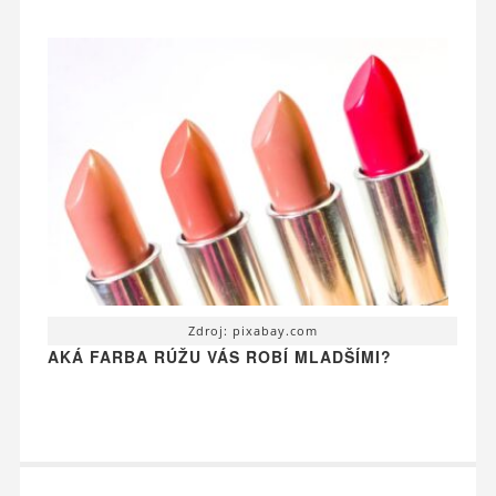
Zdroj: pixabay.com
AKÁ FARBA RÚŽU VÁS ROBÍ MLADŠÍMI?