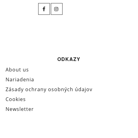
ODKAZY
About us
Nariadenia
Zásady ochrany osobných údajov
Cookies
Newsletter