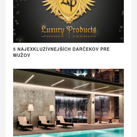
5 NAJEXKLUZÍVNEJŠÍCH DARČEKOV PRE
MUŽOV