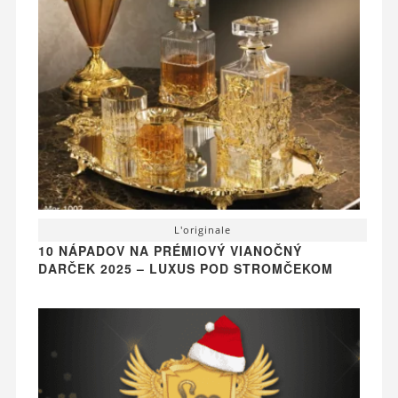
L'originale
10 NÁPADOV NA PRÉMIOVÝ VIANOČNÝ
DARČEK 2025 – LUXUS POD STROMČEKOM