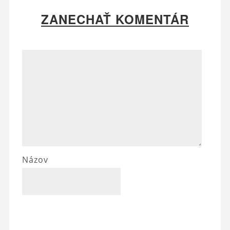
ZANECHAŤ KOMENTÁR
Názov