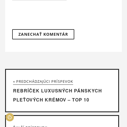
« PREDCHÁDZAJÚCI PRÍSPEVOK
REBRÍČEK LUXUSNÝCH PÁNSKYCH
PLEŤOVÝCH KRÉMOV – TOP 10