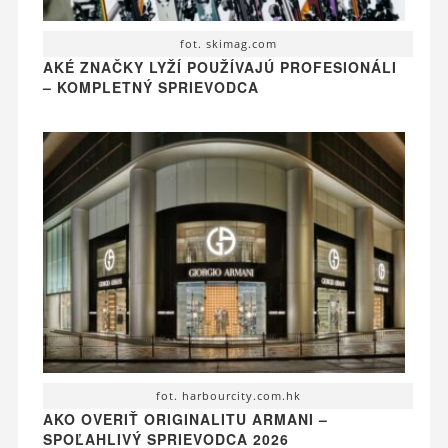
fot. skimag.com
AKÉ ZNAČKY LYŽÍ POUŽÍVAJÚ PROFESIONÁLI
– KOMPLETNÝ SPRIEVODCA
fot. harbourcity.com.hk
AKO OVERIŤ ORIGINALITU ARMANI –
SPOĽAHLIVÝ SPRIEVODCA 2026