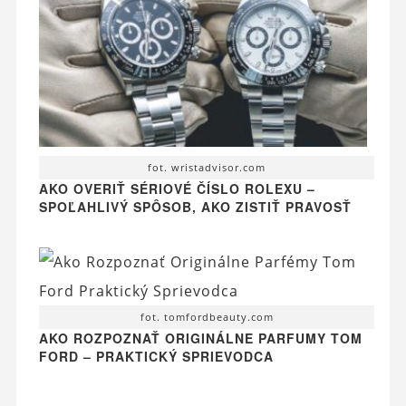
fot. wristadvisor.com
AKO OVERIŤ SÉRIOVÉ ČÍSLO ROLEXU –
SPOĽAHLIVÝ SPÔSOB, AKO ZISTIŤ PRAVOSŤ
fot. tomfordbeauty.com
AKO ROZPOZNAŤ ORIGINÁLNE PARFUMY TOM
FORD – PRAKTICKÝ SPRIEVODCA