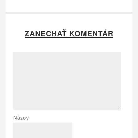
ZANECHAŤ KOMENTÁR
Názov