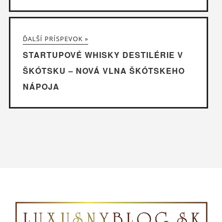
ĎALŠÍ PRÍSPEVOK »
STARTUPOVÉ WHISKY DESTILÉRIE V
ŠKÓTSKU – NOVÁ VLNA ŠKÓTSKEHO
NÁPOJA