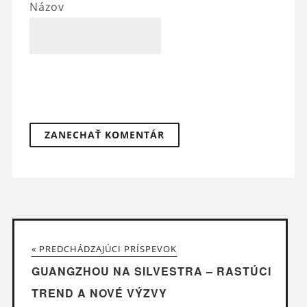
Názov
« PREDCHÁDZAJÚCI PRÍSPEVOK
GUANGZHOU NA SILVESTRA – RASTÚCI
TREND A NOVÉ VÝZVY