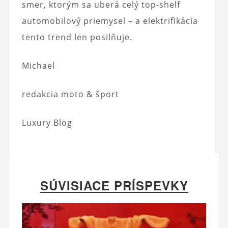
smer, ktorým sa uberá celý top-shelf
automobilový priemysel – a elektrifikácia
tento trend len posilňuje.
Michael
redakcia moto & šport
Luxury Blog
SÚVISIACE PRÍSPEVKY