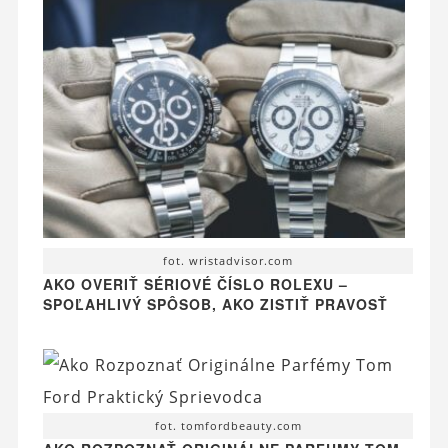
fot. wristadvisor.com
AKO OVERIŤ SÉRIOVÉ ČÍSLO ROLEXU –
SPOĽAHLIVÝ SPÔSOB, AKO ZISTIŤ PRAVOSŤ
fot. tomfordbeauty.com