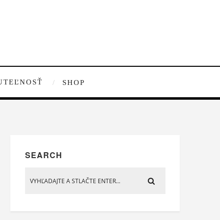
UTEĽNOSŤ
SHOP
SEARCH