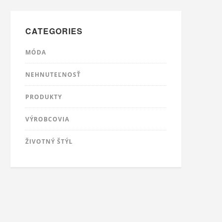
CATEGORIES
MÓDA
NEHNUTEĽNOSŤ
PRODUKTY
VÝROBCOVIA
ŽIVOTNÝ ŠTÝL