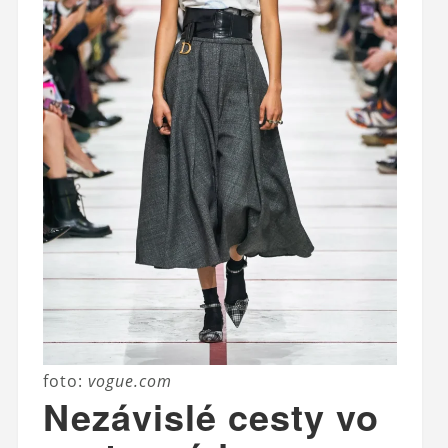
foto:
vogue.com
Nezávislé cesty vo