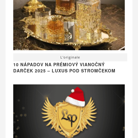
L'originale
10 NÁPADOV NA PRÉMIOVÝ VIANOČNÝ
DARČEK 2025 – LUXUS POD STROMČEKOM