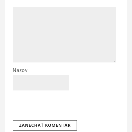
Názov