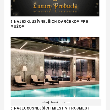
5 NAJEXKLUZÍVNEJŠÍCH DARČEKOV PRE
MUŽOV
zdroj: booking.com
5 NAJLUXUSNEJŠÍCH MIEST V TROJMESTÍ