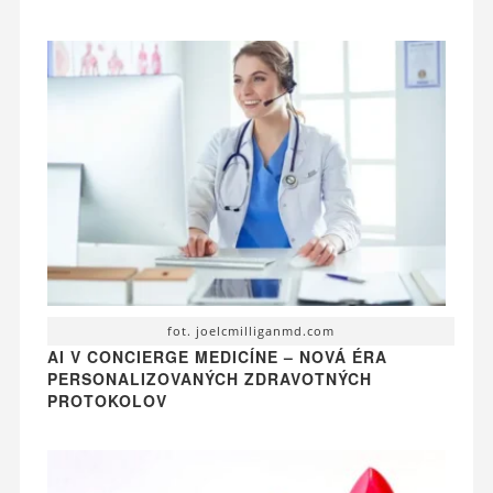
fot. joelcmilliganmd.com
AI V CONCIERGE MEDICÍNE – NOVÁ ÉRA
PERSONALIZOVANÝCH ZDRAVOTNÝCH
PROTOKOLOV