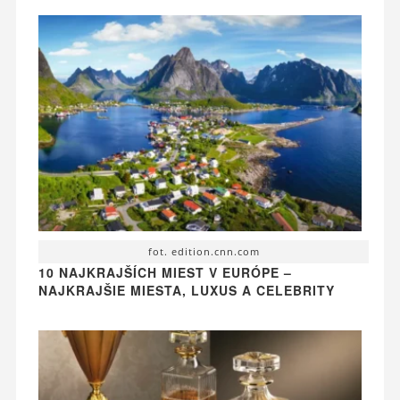
fot. edition.cnn.com
10 NAJKRAJŠÍCH MIEST V EURÓPE –
NAJKRAJŠIE MIESTA, LUXUS A CELEBRITY