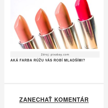
Zdroj: pixabay.com
AKÁ FARBA RÚŽU VÁS ROBÍ MLADŠÍMI?
ZANECHAŤ KOMENTÁR