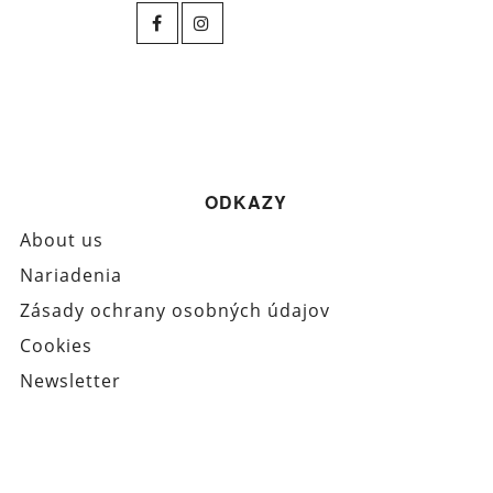
ODKAZY
About us
Nariadenia
Zásady ochrany osobných údajov
Cookies
Newsletter