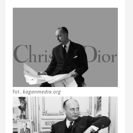
fot.
kaganmedia.org