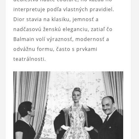
interpretuje podľa vlastných pravidiel.
Dior stavia na klasiku, jemnosť a
nadčasovú ženskú eleganciu, zatiaľ čo
Balmain volí výraznosť, modernosť a
odvážnu formu, často s prvkami
teatrálnosti.