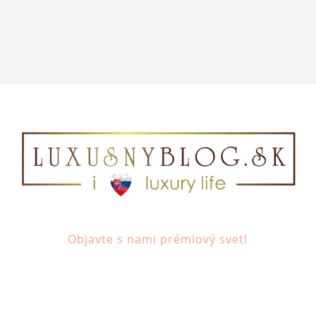
Objavte s nami prémiový svet!