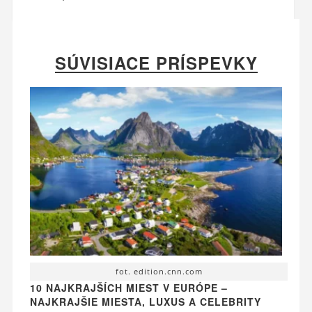
SÚVISIACE PRÍSPEVKY
fot. edition.cnn.com
10 NAJKRAJŠÍCH MIEST V EURÓPE –
NAJKRAJŠIE MIESTA, LUXUS A CELEBRITY