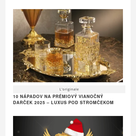
L'originale
10 NÁPADOV NA PRÉMIOVÝ VIANOČNÝ
DARČEK 2025 – LUXUS POD STROMČEKOM