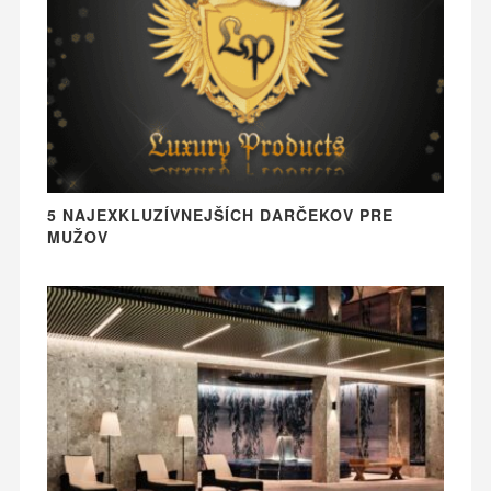
5 NAJEXKLUZÍVNEJŠÍCH DARČEKOV PRE
MUŽOV