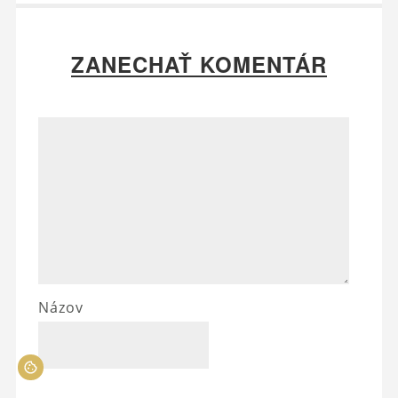
ZANECHAŤ KOMENTÁR
Názov