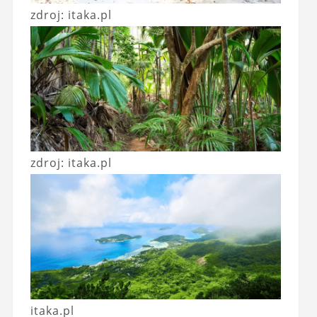
zdroj: itaka.pl
zdroj: itaka.pl
itaka.pl