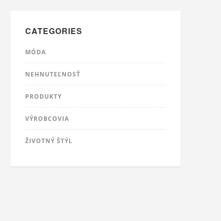
CATEGORIES
MÓDA
NEHNUTEĽNOSŤ
PRODUKTY
VÝROBCOVIA
ŽIVOTNÝ ŠTÝL