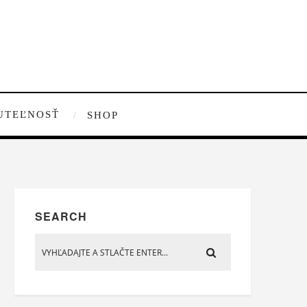
UTEĽNOSŤ
SHOP
SEARCH