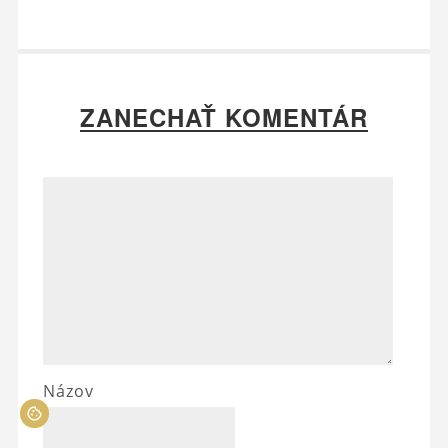
ZANECHAŤ KOMENTÁR
Názov