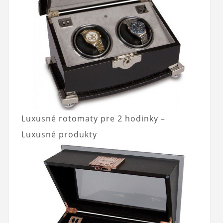
Luxusné rotomaty pre 2 hodinky –
Luxusné produkty