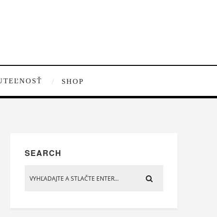
UTEĽNOSŤ
SHOP
SEARCH