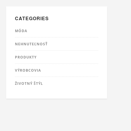
CATEGORIES
MÓDA
NEHNUTEĽNOSŤ
PRODUKTY
VÝROBCOVIA
ŽIVOTNÝ ŠTÝL