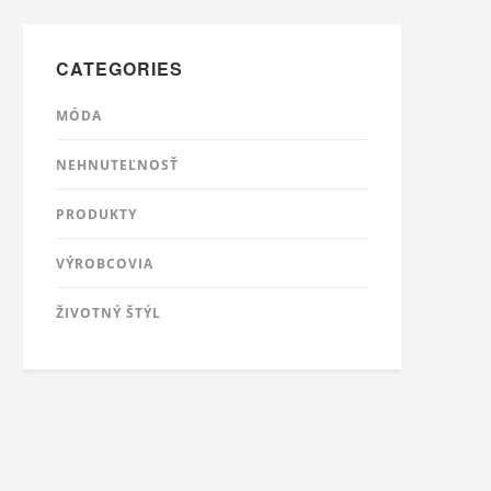
CATEGORIES
MÓDA
NEHNUTEĽNOSŤ
PRODUKTY
VÝROBCOVIA
ŽIVOTNÝ ŠTÝL