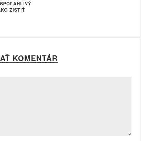
 SPOĽAHLIVÝ
KO ZISTIŤ
AŤ KOMENTÁR