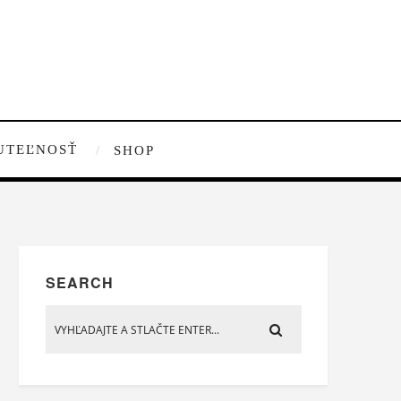
UTEĽNOSŤ
SHOP
SEARCH