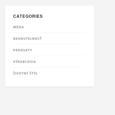
CATEGORIES
MÓDA
NEHNUTEĽNOSŤ
PRODUKTY
VÝROBCOVIA
ŽIVOTNÝ ŠTÝL