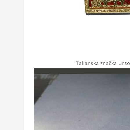
Talianska značka Urs