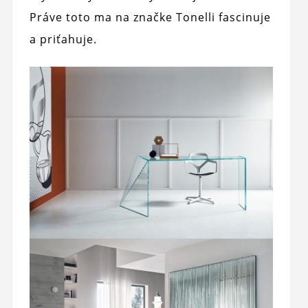
Práve toto ma na značke Tonelli fascinuje
a priťahuje.