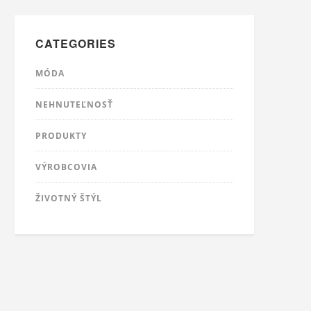
CATEGORIES
MÓDA
NEHNUTEĽNOSŤ
PRODUKTY
VÝROBCOVIA
ŽIVOTNÝ ŠTÝL