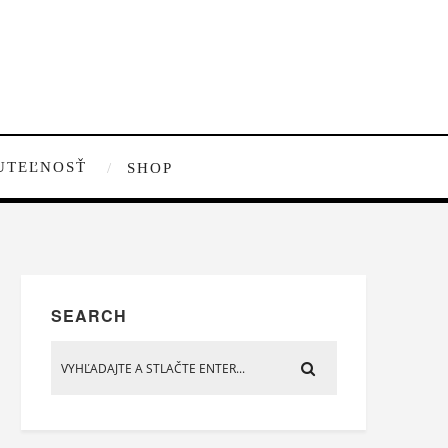
UTEĽNOSŤ
SHOP
SEARCH