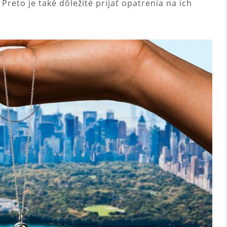
reto je také dôležité prijať opatrenia na ich