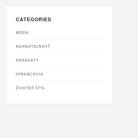
CATEGORIES
MÓDA
NEHNUTEĽNOSŤ
PRODUKTY
VÝROBCOVIA
ŽIVOTNÝ ŠTÝL