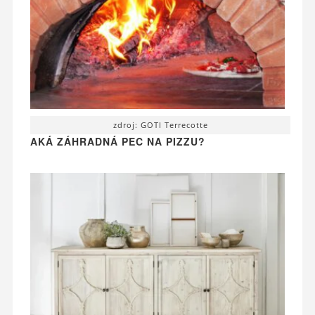
zdroj: GOTI Terrecotte
AKÁ ZÁHRADNÁ PEC NA PIZZU?