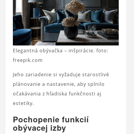
Elegantná obývačka – inšpirácie. foto:
freepik.com
Jeho zariadenie si vyžaduje starostlivé
plánovanie a nastavenie, aby splnilo
očakávania z hľadiska funkčnosti aj
estetiky.
Pochopenie funkcií
obývacej izby