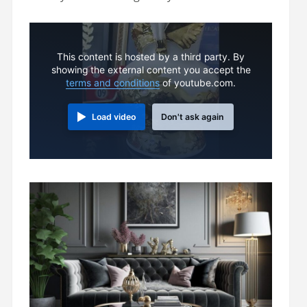
This content is hosted by a third party. By
showing the external content you accept the
terms and conditions
of youtube.com.
Load video
Don't ask again