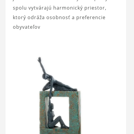
spolu vytvárajú harmonický priestor,
ktorý odráža osobnosť a preferencie
obyvateľov