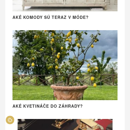
AKÉ KOMODY SÚ TERAZ V MÓDE?
AKÉ KVETINÁČE DO ZÁHRADY?