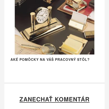
AKÉ POMÔCKY NA VÁŠ PRACOVNÝ STÔL?
ZANECHAŤ KOMENTÁR