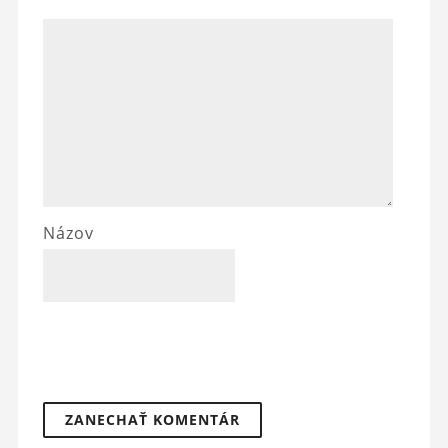
Názov