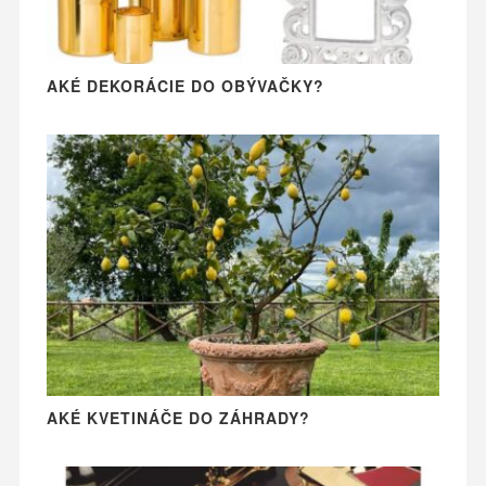
AKÉ DEKORÁCIE DO OBÝVAČKY?
AKÉ KVETINÁČE DO ZÁHRADY?