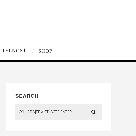
UTEĽNOSŤ
SHOP
SEARCH