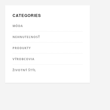
CATEGORIES
MÓDA
NEHNUTEĽNOSŤ
PRODUKTY
VÝROBCOVIA
ŽIVOTNÝ ŠTÝL