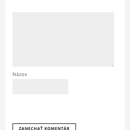
Názov