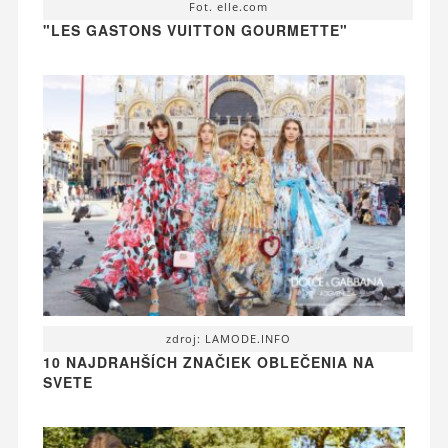
Fot. elle.com
"LES GASTONS VUITTON GOURMETTE"
zdroj: LAMODE.INFO
10 NAJDRAHŠÍCH ZNAČIEK OBLEČENIA NA
SVETE