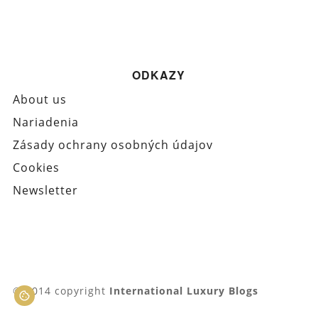
ODKAZY
About us
Nariadenia
Zásady ochrany osobných údajov
Cookies
Newsletter
© 2014 copyright
International Luxury Blogs