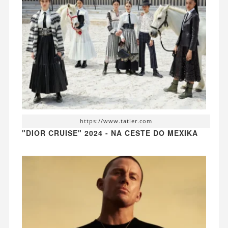
https://www.tatler.com
"DIOR CRUISE" 2024 - NA CESTE DO MEXIKA