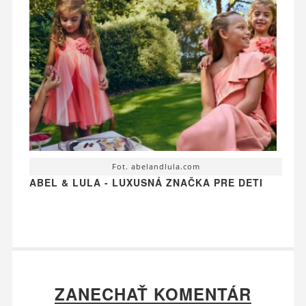
Fot. abelandlula.com
ABEL & LULA - LUXUSNÁ ZNAČKA PRE DETI
ZANECHAŤ KOMENTÁR