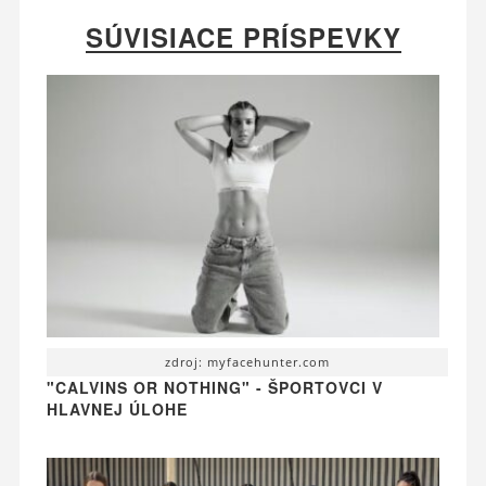
SÚVISIACE PRÍSPEVKY
zdroj: myfacehunter.com
"CALVINS OR NOTHING" - ŠPORTOVCI V
HLAVNEJ ÚLOHE