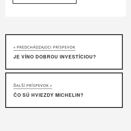
« PREDCHÁDZAJÚCI PRÍSPEVOK
JE VÍNO DOBROU INVESTÍCIOU?
ĎALŠÍ PRÍSPEVOK »
ČO SÚ HVIEZDY MICHELIN?