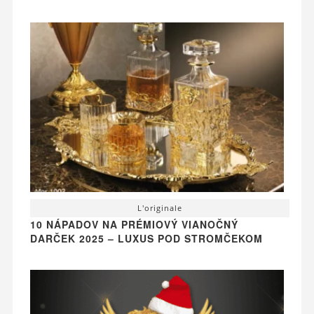
L'originale
10 NÁPADOV NA PRÉMIOVÝ VIANOČNÝ
DARČEK 2025 – LUXUS POD STROMČEKOM