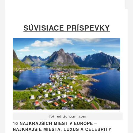
SÚVISIACE PRÍSPEVKY
fot. edition.cnn.com
10 NAJKRAJŠÍCH MIEST V EURÓPE –
NAJKRAJŠIE MIESTA, LUXUS A CELEBRITY