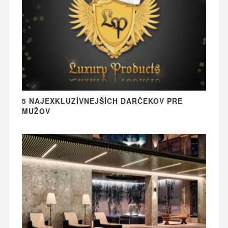
5 NAJEXKLUZÍVNEJŠÍCH DARČEKOV PRE
MUŽOV