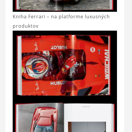
Kniha Ferrari – na platforme luxusných
produktov