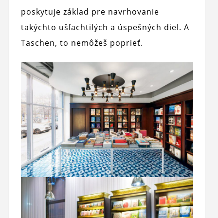
poskytuje základ pre navrhovanie
takýchto ušľachtilých a úspešných diel. A
Taschen, to nemôžeš poprieť.