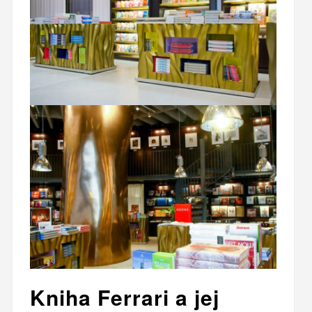
Kniha Ferrari a jej