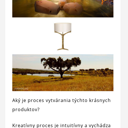
Aký je proces vytvárania týchto krásnych
produktov?
Kreatívny proces je intuitívny a vychádza