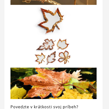
Povedzte v krátkosti svoj príbeh?