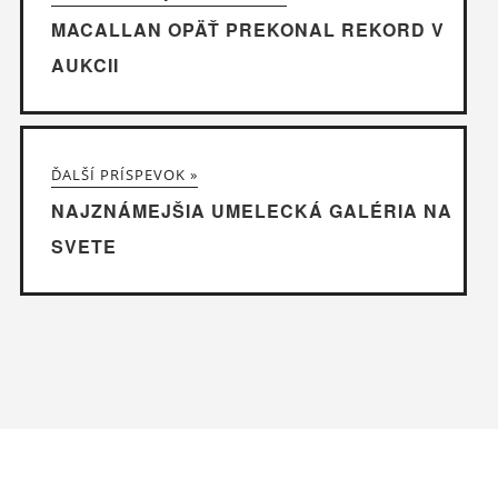
MACALLAN OPÄŤ PREKONAL REKORD V
AUKCII
ĎALŠÍ PRÍSPEVOK »
NAJZNÁMEJŠIA UMELECKÁ GALÉRIA NA
SVETE