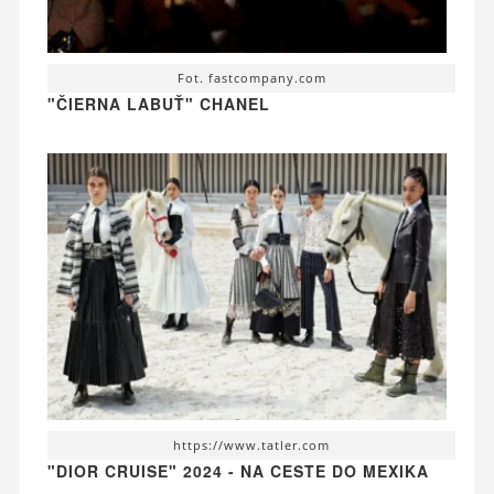
Fot. fastcompany.com
"ČIERNA LABUŤ" CHANEL
https://www.tatler.com
"DIOR CRUISE" 2024 - NA CESTE DO MEXIKA