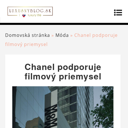
Domovská stránka
»
Móda
»
Chanel podporuje
filmový priemysel
Chanel podporuje
filmový priemysel