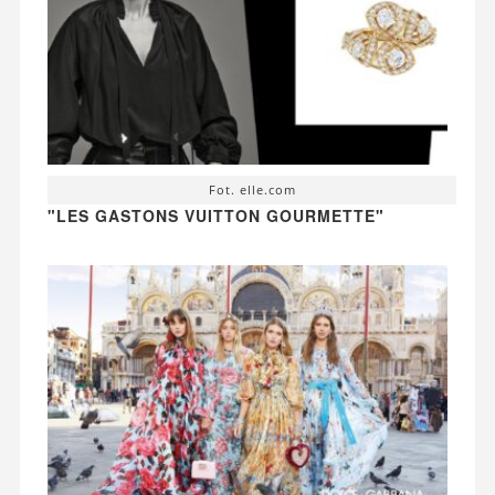
Fot. elle.com
"LES GASTONS VUITTON GOURMETTE"