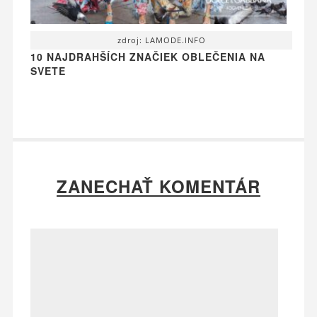
zdroj: LAMODE.INFO
10 NAJDRAHŠÍCH ZNAČIEK OBLEČENIA NA
SVETE
ZANECHAŤ KOMENTÁR