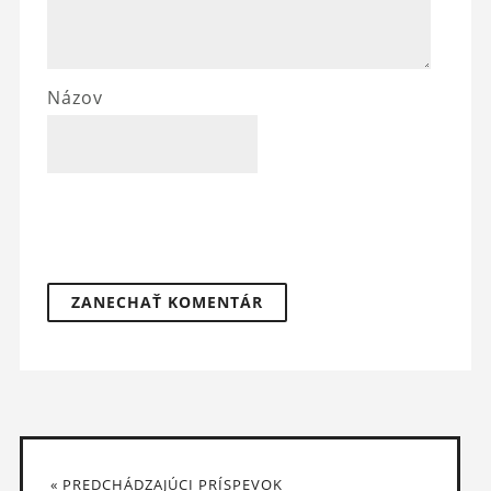
Názov
« PREDCHÁDZAJÚCI PRÍSPEVOK