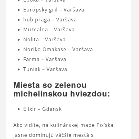
Európsky gril – Varšava
hub.praga – Varšava
Muzealna – Varšava
Nolita – Varšava
Noriko Omakase – Varšava
Farma – Varšava
Tuniak – Varšava
Miesta so zelenou
michelinskou hviezdou:
Elixír – Gdansk
Ako vidíte, na kulinárskej mape Poľska
jasne dominujú väčšie mestá s