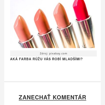
Zdroj: pixabay.com
AKÁ FARBA RÚŽU VÁS ROBÍ MLADŠÍMI?
ZANECHAŤ KOMENTÁR