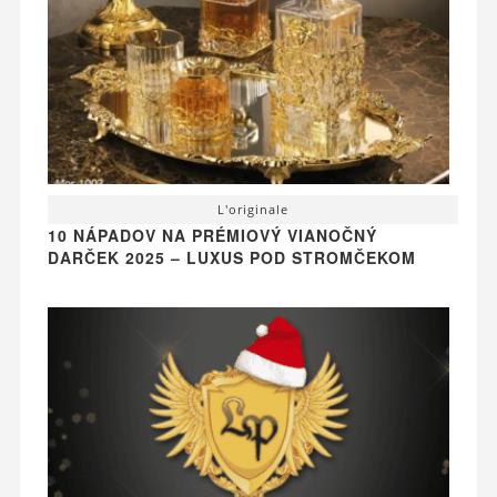
L'originale
10 NÁPADOV NA PRÉMIOVÝ VIANOČNÝ
DARČEK 2025 – LUXUS POD STROMČEKOM