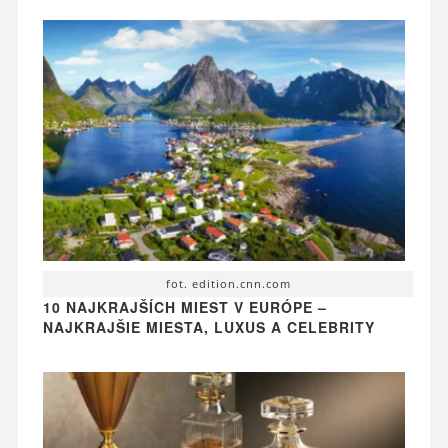
fot. edition.cnn.com
10 NAJKRAJŠÍCH MIEST V EURÓPE –
NAJKRAJŠIE MIESTA, LUXUS A CELEBRITY