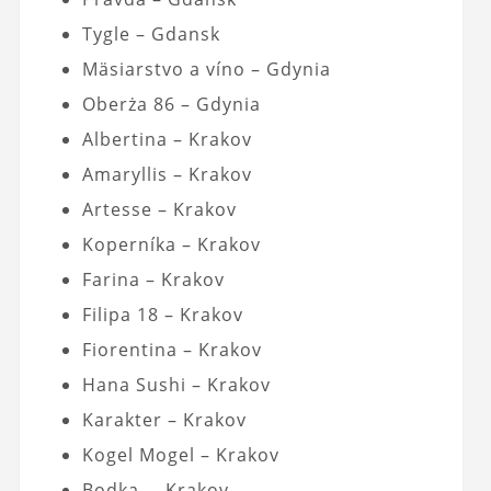
Tygle – Gdansk
Mäsiarstvo a víno – Gdynia
Oberża 86 – Gdynia
Albertina – Krakov
Amaryllis – Krakov
Artesse – Krakov
Koperníka – Krakov
Farina – Krakov
Filipa 18 – Krakov
Fiorentina – Krakov
Hana Sushi – Krakov
Karakter – Krakov
Kogel Mogel – Krakov
Bodka. – Krakov