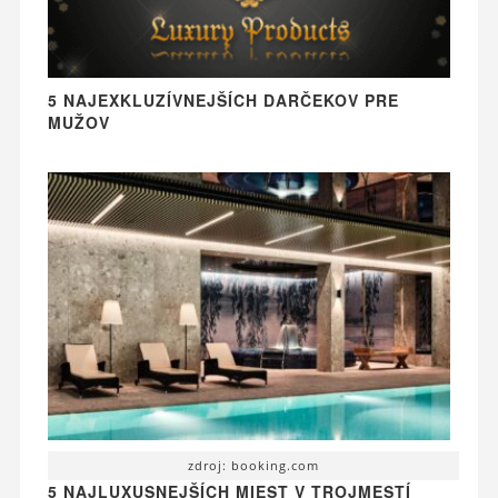
5 NAJEXKLUZÍVNEJŠÍCH DARČEKOV PRE
MUŽOV
zdroj: booking.com
5 NAJLUXUSNEJŠÍCH MIEST V TROJMESTÍ