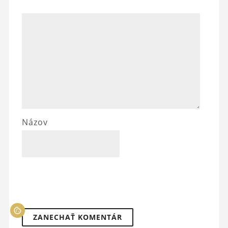
Názov