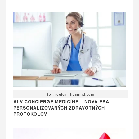
fot. joelcmilliganmd.com
AI V CONCIERGE MEDICÍNE – NOVÁ ÉRA
PERSONALIZOVANÝCH ZDRAVOTNÝCH
PROTOKOLOV