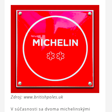
Zdroj: www.britishpoles.uk
V súčasnosti sa dvoma michelinskými