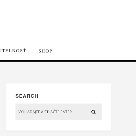
UTEĽNOSŤ
SHOP
SEARCH