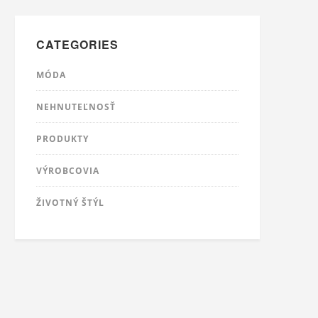
CATEGORIES
MÓDA
NEHNUTEĽNOSŤ
PRODUKTY
VÝROBCOVIA
ŽIVOTNÝ ŠTÝL