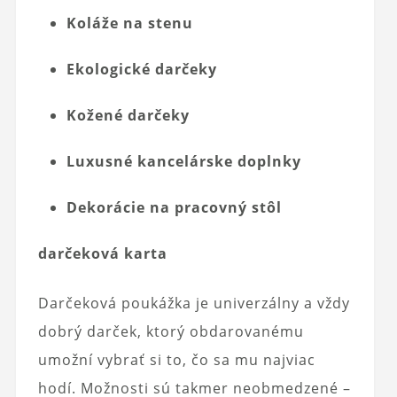
Koláže na stenu
Ekologické darčeky
Kožené darčeky
Luxusné kancelárske doplnky
Dekorácie na pracovný stôl
darčeková karta
Darčeková poukážka je univerzálny a vždy
dobrý darček, ktorý obdarovanému
umožní vybrať si to, čo sa mu najviac
hodí. Možnosti sú takmer neobmedzené –