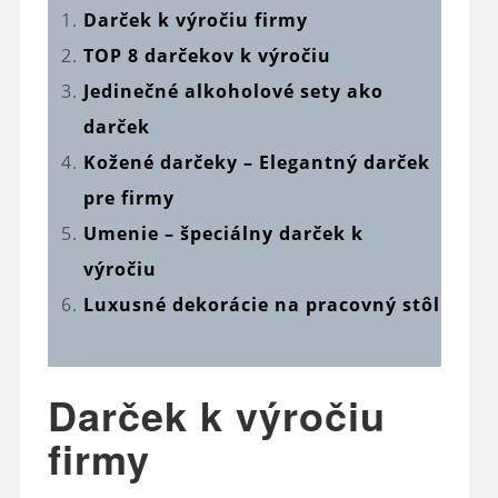
Darček k výročiu firmy
TOP 8 darčekov k výročiu
Jedinečné alkoholové sety ako
darček
Kožené darčeky – Elegantný darček
pre firmy
Umenie – špeciálny darček k
výročiu
Luxusné dekorácie na pracovný stôl
Darček k výročiu
firmy