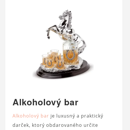
Alkoholový bar
Alkoholový bar
je luxusný a praktický
darček, ktorý obdarovaného určite