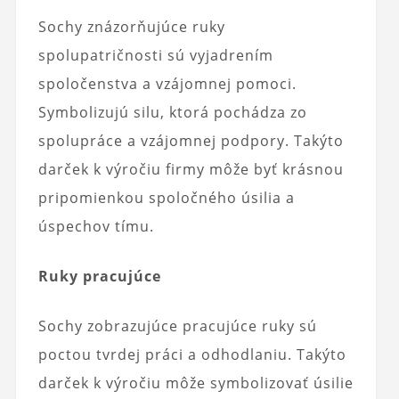
Sochy znázorňujúce ruky
spolupatričnosti sú vyjadrením
spoločenstva a vzájomnej pomoci.
Symbolizujú silu, ktorá pochádza zo
spolupráce a vzájomnej podpory. Takýto
darček k výročiu firmy môže byť krásnou
pripomienkou spoločného úsilia a
úspechov tímu.
Ruky pracujúce
Sochy zobrazujúce pracujúce ruky sú
poctou tvrdej práci a odhodlaniu. Takýto
darček k výročiu môže symbolizovať úsilie