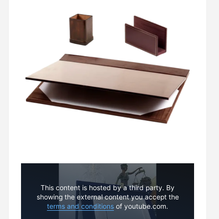
This content is hosted by a third party. By
showing the external content you accept the
terms and conditions
of youtube.com.