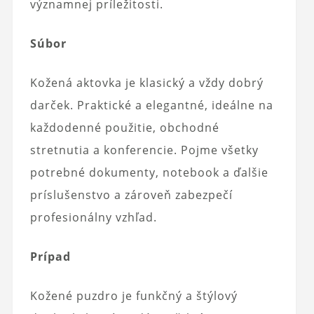
významnej príležitosti.
Súbor
Kožená aktovka je klasický a vždy dobrý
darček. Praktické a elegantné, ideálne na
každodenné použitie, obchodné
stretnutia a konferencie. Pojme všetky
potrebné dokumenty, notebook a ďalšie
príslušenstvo a zároveň zabezpečí
profesionálny vzhľad.
Prípad
Kožené puzdro je funkčný a štýlový