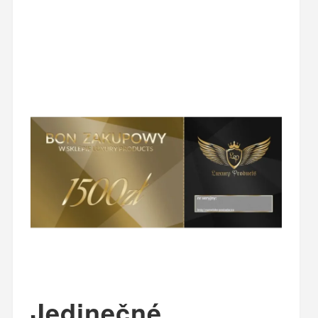
Jedinečné