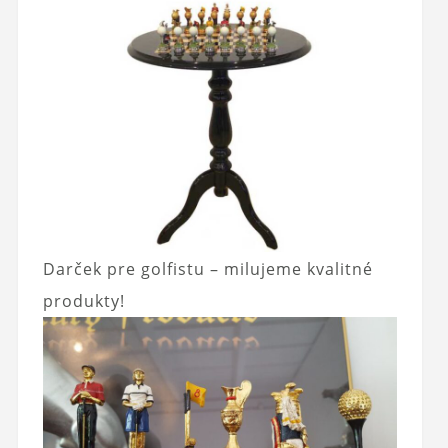
Darček pre golfistu – milujeme kvalitné
produkty!