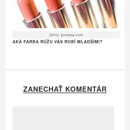
Zdroj: pixabay.com
AKÁ FARBA RÚŽU VÁS ROBÍ MLADŠÍMI?
ZANECHAŤ KOMENTÁR