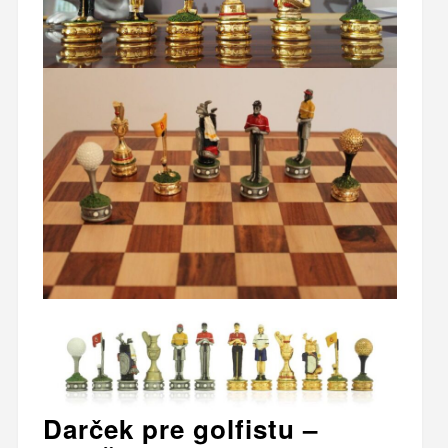
Darček pre golfistu –