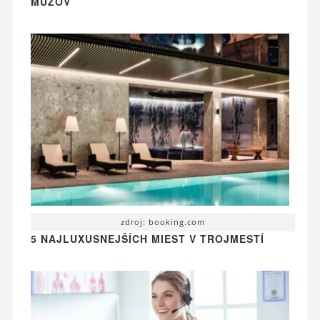
MUŽOV
zdroj: booking.com
5 NAJLUXUSNEJŠÍCH MIEST V TROJMESTÍ