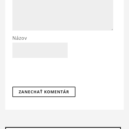
Názov