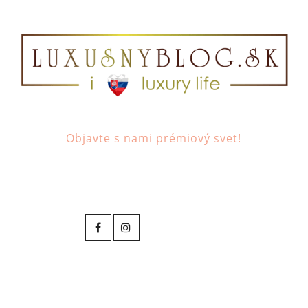
Objavte s nami prémiový svet!