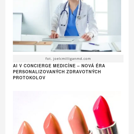
fot. joelcmilliganmd.com
AI V CONCIERGE MEDICÍNE – NOVÁ ÉRA
PERSONALIZOVANÝCH ZDRAVOTNÝCH
PROTOKOLOV