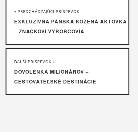
« PREDCHÁDZAJÚCI PRÍSPEVOK
EXKLUZÍVNA PÁNSKA KOŽENÁ AKTOVKA
– ZNAČKOVÍ VÝROBCOVIA
ĎALŠÍ PRÍSPEVOK »
DOVOLENKA MILIONÁROV –
CESTOVATEĽSKÉ DESTINÁCIE