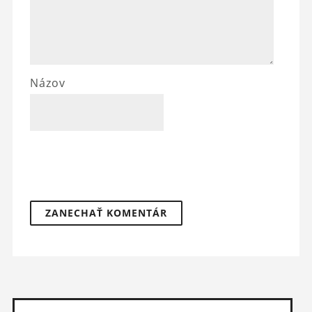
Názov