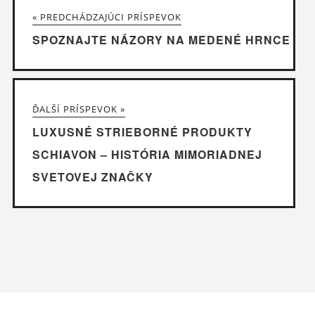
« PREDCHÁDZAJÚCI PRÍSPEVOK
SPOZNAJTE NÁZORY NA MEDENÉ HRNCE
ĎALŠÍ PRÍSPEVOK »
LUXUSNÉ STRIEBORNÉ PRODUKTY
SCHIAVON – HISTÓRIA MIMORIADNEJ
SVETOVEJ ZNAČKY