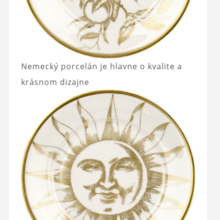
Nemecký porcelán je hlavne o kvalite a
krásnom dizajne