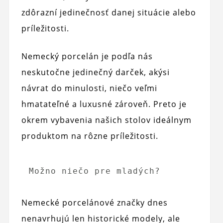
zdôrazní jedinečnosť danej situácie alebo
príležitosti.
Nemecký porcelán je podľa nás
neskutočne jedinečný darček, akýsi
návrat do minulosti, niečo veľmi
hmatateľné a luxusné zároveň. Preto je
okrem vybavenia našich stolov ideálnym
produktom na rôzne príležitosti.
Možno niečo pre mladých?
Nemecké porcelánové značky dnes
nenavrhujú len historické modely, ale