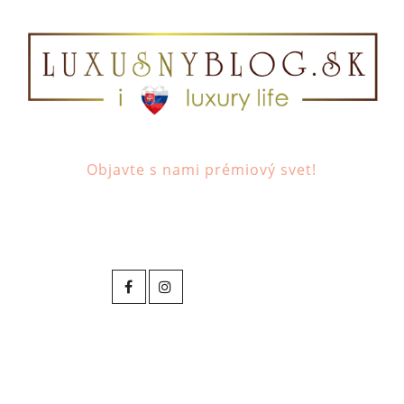
Objavte s nami prémiový svet!