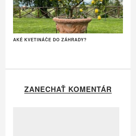
AKÉ KVETINÁČE DO ZÁHRADY?
ZANECHAŤ KOMENTÁR