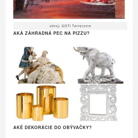
zdroj: GOTI Terrecotte
AKÁ ZÁHRADNÁ PEC NA PIZZU?
AKÉ DEKORÁCIE DO OBÝVAČKY?