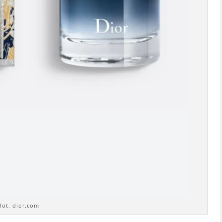
fot. dior.com