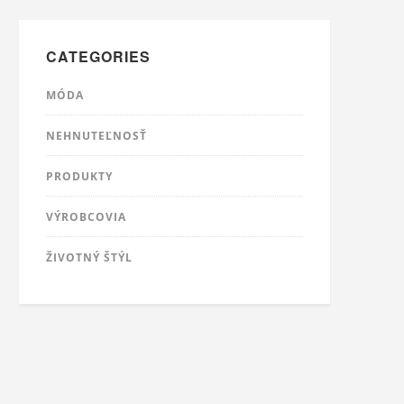
CATEGORIES
MÓDA
NEHNUTEĽNOSŤ
PRODUKTY
VÝROBCOVIA
ŽIVOTNÝ ŠTÝL