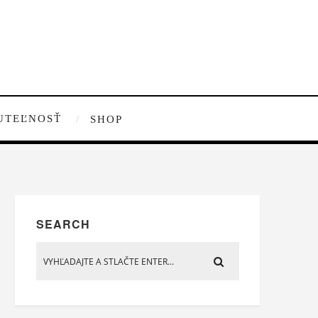
UTEĽNOSŤ
SHOP
SEARCH