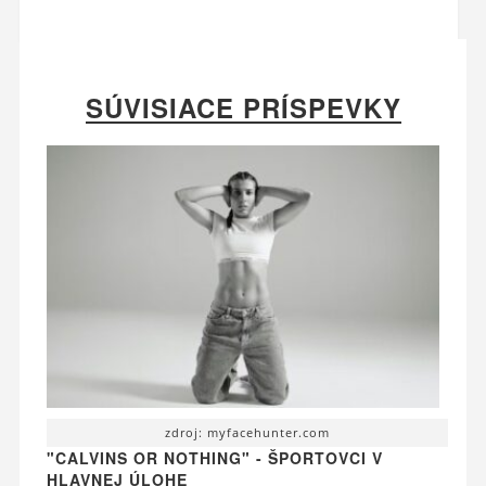
SÚVISIACE PRÍSPEVKY
zdroj: myfacehunter.com
"CALVINS OR NOTHING" - ŠPORTOVCI V
HLAVNEJ ÚLOHE