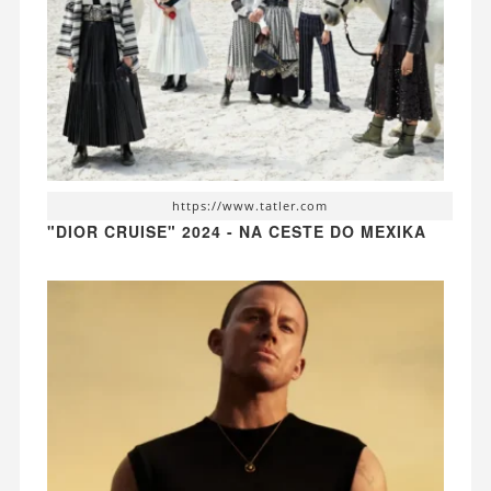
https://www.tatler.com
"DIOR CRUISE" 2024 - NA CESTE DO MEXIKA