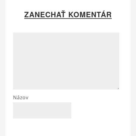
ZANECHAŤ KOMENTÁR
Názov