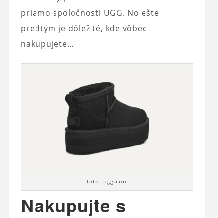
priamo spoločnosti UGG. No ešte
predtým je dôležité, kde vôbec
nakupujete…
foto: ugg.com
Nakupujte s