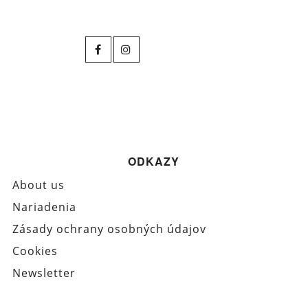
ODKAZY
About us
Nariadenia
Zásady ochrany osobných údajov
Cookies
Newsletter