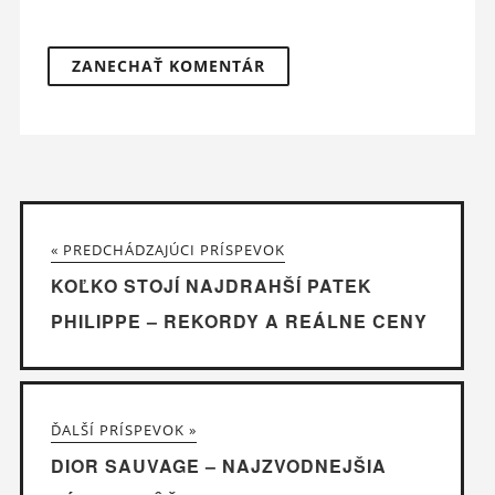
« PREDCHÁDZAJÚCI PRÍSPEVOK
KOĽKO STOJÍ NAJDRAHŠÍ PATEK
PHILIPPE – REKORDY A REÁLNE CENY
ĎALŠÍ PRÍSPEVOK »
DIOR SAUVAGE – NAJZVODNEJŠIA