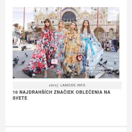
zdroj: LAMODE.INFO
10 NAJDRAHŠÍCH ZNAČIEK OBLEČENIA NA
SVETE