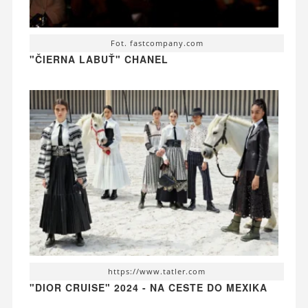
Fot. fastcompany.com
"ČIERNA LABUŤ" CHANEL
https://www.tatler.com
"DIOR CRUISE" 2024 - NA CESTE DO MEXIKA