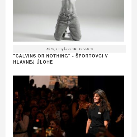
zdroj: myfacehunter.com
"CALVINS OR NOTHING" - ŠPORTOVCI V
HLAVNEJ ÚLOHE