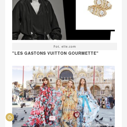
Fot. elle.com
"LES GASTONS VUITTON GOURMETTE"