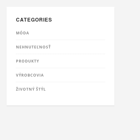
CATEGORIES
MÓDA
NEHNUTEĽNOSŤ
PRODUKTY
VÝROBCOVIA
ŽIVOTNÝ ŠTÝL