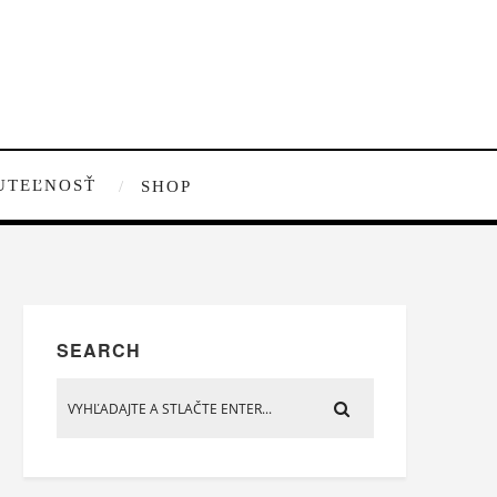
UTEĽNOSŤ
SHOP
SEARCH