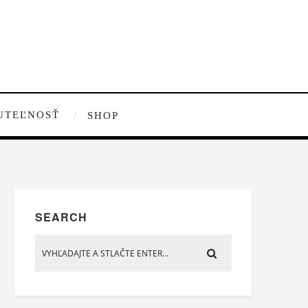
UTEĽNOSŤ
SHOP
SEARCH