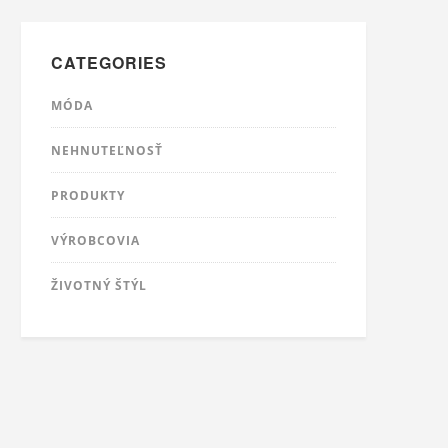
CATEGORIES
MÓDA
NEHNUTEĽNOSŤ
PRODUKTY
VÝROBCOVIA
ŽIVOTNÝ ŠTÝL