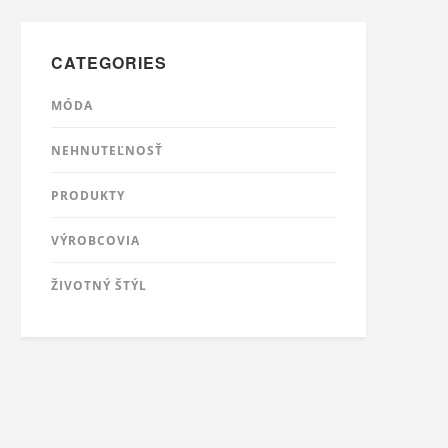
CATEGORIES
MÓDA
NEHNUTEĽNOSŤ
PRODUKTY
VÝROBCOVIA
ŽIVOTNÝ ŠTÝL