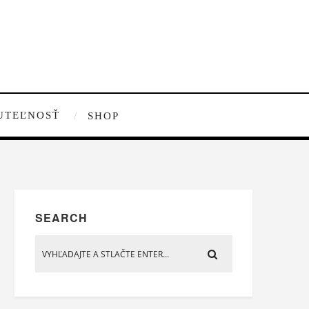
UTEĽNOSŤ
SHOP
SEARCH