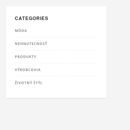
CATEGORIES
MÓDA
NEHNUTEĽNOSŤ
PRODUKTY
VÝROBCOVIA
ŽIVOTNÝ ŠTÝL