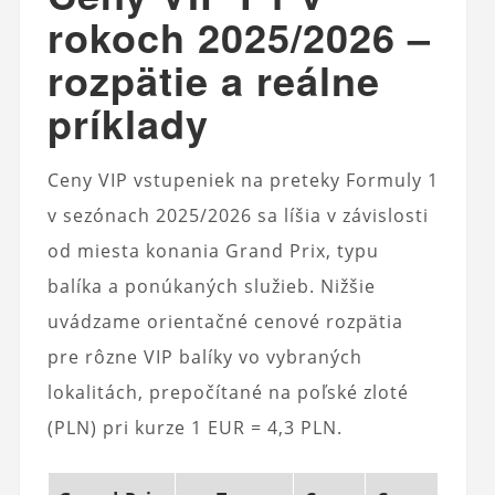
rokoch 2025/2026 –
rozpätie a reálne
príklady
Ceny VIP vstupeniek na preteky Formuly 1
v sezónach 2025/2026 sa líšia v závislosti
od miesta konania Grand Prix, typu
balíka a ponúkaných služieb. Nižšie
uvádzame orientačné cenové rozpätia
pre rôzne VIP balíky vo vybraných
lokalitách, prepočítané na poľské zloté
(PLN) pri kurze 1 EUR = 4,3 PLN.