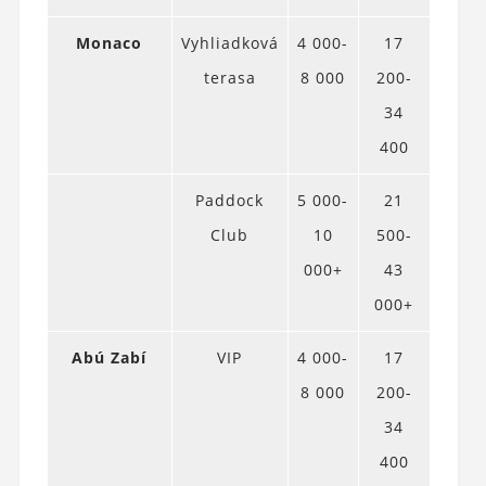
Monaco
Vyhliadková
4 000-
17
terasa
8 000
200-
34
400
Paddock
5 000-
21
Club
10
500-
000+
43
000+
Abú Zabí
VIP
4 000-
17
8 000
200-
34
400