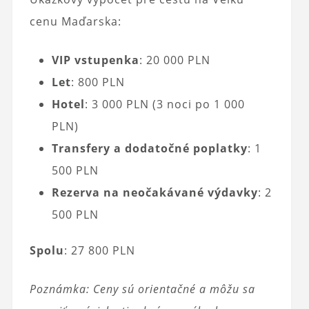
cenu Maďarska:
VIP vstupenka
: 20 000 PLN
Let
: 800 PLN
Hotel
: 3 000 PLN (3 noci po 1 000
PLN)
Transfery a dodatočné poplatky
: 1
500 PLN
Rezerva na neočakávané výdavky
: 2
500 PLN
Spolu
: 27 800 PLN
Poznámka: Ceny sú orientačné a môžu sa