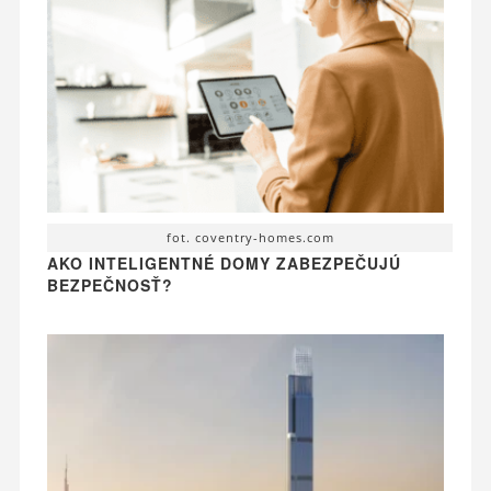
fot. coventry-homes.com
AKO INTELIGENTNÉ DOMY ZABEZPEČUJÚ
BEZPEČNOSŤ?