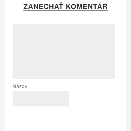
ZANECHAŤ KOMENTÁR
Názov