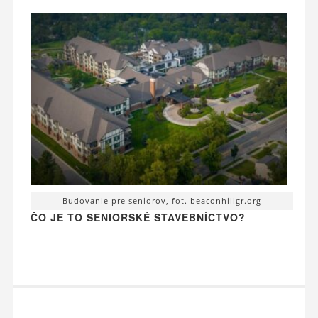
Budovanie pre seniorov, fot. beaconhillgr.org
ČO JE TO SENIORSKÉ STAVEBNÍCTVO?