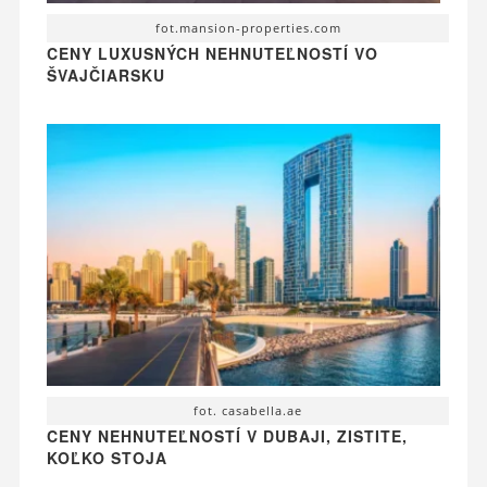
fot.mansion-properties.com
CENY LUXUSNÝCH NEHNUTEĽNOSTÍ VO
ŠVAJČIARSKU
fot. casabella.ae
CENY NEHNUTEĽNOSTÍ V DUBAJI, ZISTITE,
KOĽKO STOJA