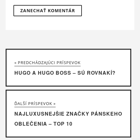
« PREDCHÁDZAJÚCI PRÍSPEVOK
HUGO A HUGO BOSS – SÚ ROVNAKÍ?
ĎALŠÍ PRÍSPEVOK »
NAJLUXUSNEJŠIE ZNAČKY PÁNSKEHO
OBLEČENIA – TOP 10