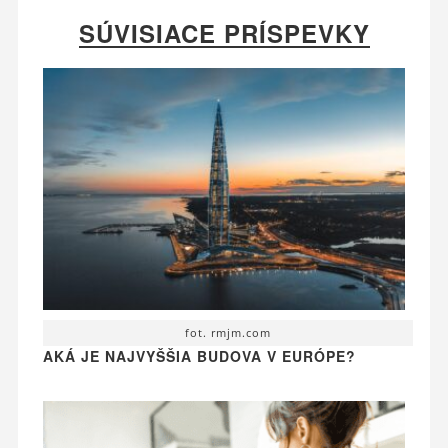
SÚVISIACE PRÍSPEVKY
fot. rmjm.com
AKÁ JE NAJVYŠŠIA BUDOVA V EURÓPE?