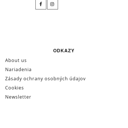
ODKAZY
About us
Nariadenia
Zásady ochrany osobných údajov
Cookies
Newsletter