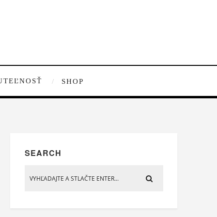
UTEĽNOSŤ
SHOP
SEARCH