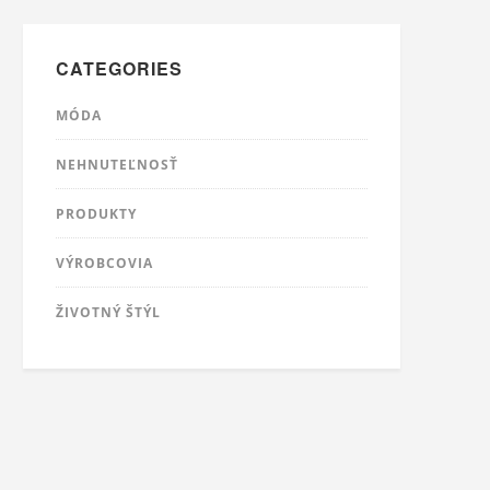
CATEGORIES
MÓDA
NEHNUTEĽNOSŤ
PRODUKTY
VÝROBCOVIA
ŽIVOTNÝ ŠTÝL