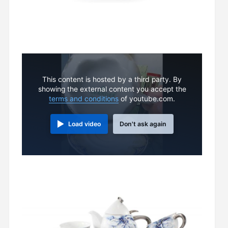
This content is hosted by a third party. By
showing the external content you accept the
terms and conditions
of youtube.com.
Load video
Don't ask again