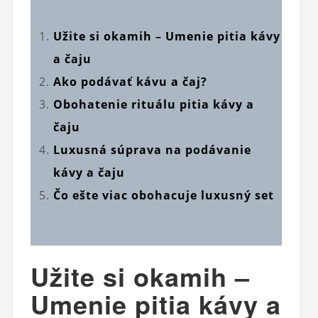
Užite si okamih – Umenie pitia kávy
a čaju
Ako podávať kávu a čaj?
Obohatenie rituálu pitia kávy a
čaju
Luxusná súprava na podávanie
kávy a čaju
Čo ešte viac obohacuje luxusný set
Užite si okamih –
Umenie pitia kávy a