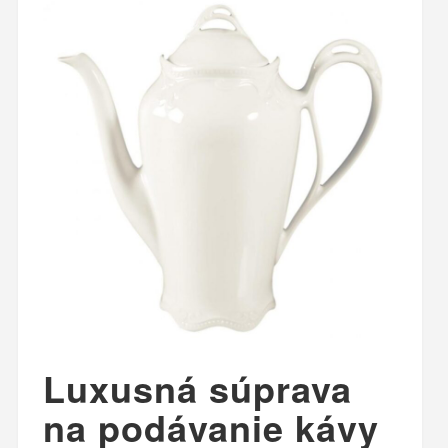
Luxusná súprava
na podávanie kávy