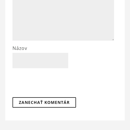
Názov