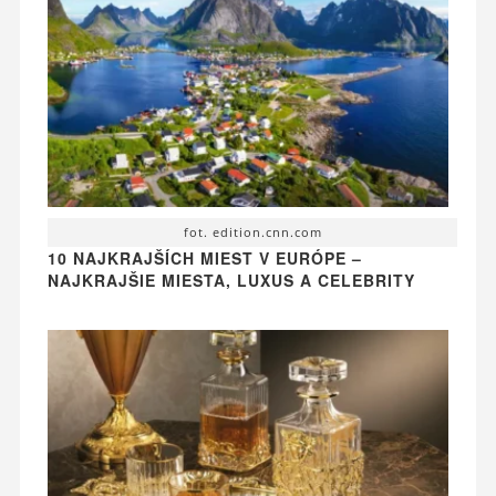
fot. edition.cnn.com
10 NAJKRAJŠÍCH MIEST V EURÓPE –
NAJKRAJŠIE MIESTA, LUXUS A CELEBRITY