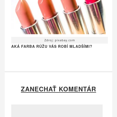
Zdroj: pixabay.com
AKÁ FARBA RÚŽU VÁS ROBÍ MLADŠÍMI?
ZANECHAŤ KOMENTÁR