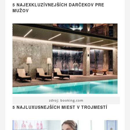
5 NAJEXKLUZÍVNEJŠÍCH DARČEKOV PRE
MUŽOV
zdroj: booking.com
5 NAJLUXUSNEJŠÍCH MIEST V TROJMESTÍ