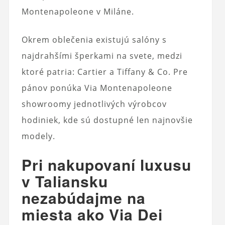
Montenapoleone v Miláne.
Okrem oblečenia existujú salóny s
najdrahšími šperkami na svete, medzi
ktoré patria: Cartier a Tiffany & Co. Pre
pánov ponúka Via Montenapoleone
showroomy jednotlivých výrobcov
hodiniek, kde sú dostupné len najnovšie
modely.
Pri nakupovaní luxusu
v Taliansku
nezabúdajme na
miesta ako Via Dei