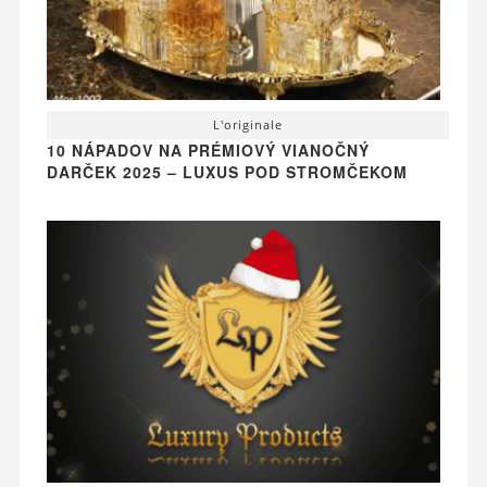
L'originale
10 NÁPADOV NA PRÉMIOVÝ VIANOČNÝ
DARČEK 2025 – LUXUS POD STROMČEKOM