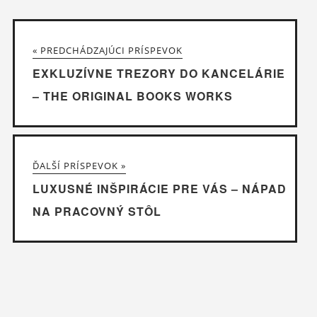
« PREDCHÁDZAJÚCI PRÍSPEVOK
EXKLUZÍVNE TREZORY DO KANCELÁRIE
– THE ORIGINAL BOOKS WORKS
ĎALŠÍ PRÍSPEVOK »
LUXUSNÉ INŠPIRÁCIE PRE VÁS – NÁPAD
NA PRACOVNÝ STÔL