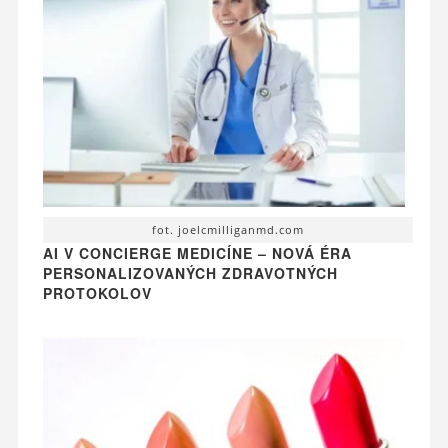
fot. joelcmilliganmd.com
AI V CONCIERGE MEDICÍNE – NOVÁ ÉRA
PERSONALIZOVANÝCH ZDRAVOTNÝCH
PROTOKOLOV