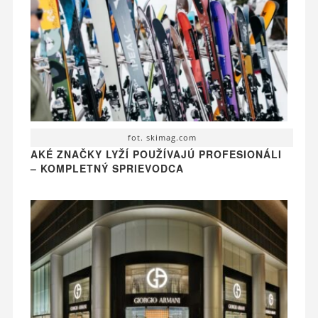
fot. skimag.com
AKÉ ZNAČKY LYŽÍ POUŽÍVAJÚ PROFESIONÁLI
– KOMPLETNÝ SPRIEVODCA