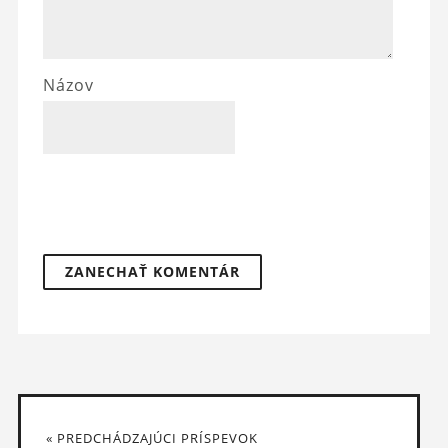
Názov
« PREDCHÁDZAJÚCI PRÍSPEVOK