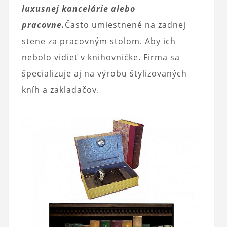
luxusnej kancelárie alebo
pracovne.
Často umiestnené na zadnej
stene za pracovným stolom. Aby ich
nebolo vidieť v knihovničke. Firma sa
špecializuje aj na výrobu štylizovaných
kníh a zakladačov.