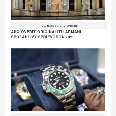
fot. harbourcity.com.hk
AKO OVERIŤ ORIGINALITU ARMANI –
SPOĽAHLIVÝ SPRIEVODCA 2026