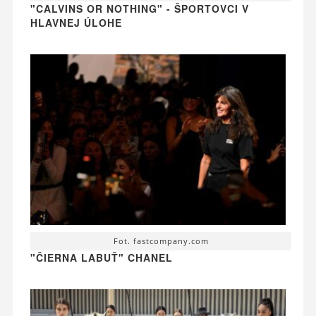
"CALVINS OR NOTHING" - ŠPORTOVCI V
HLAVNEJ ÚLOHE
Fot. fastcompany.com
"ČIERNA LABUŤ" CHANEL