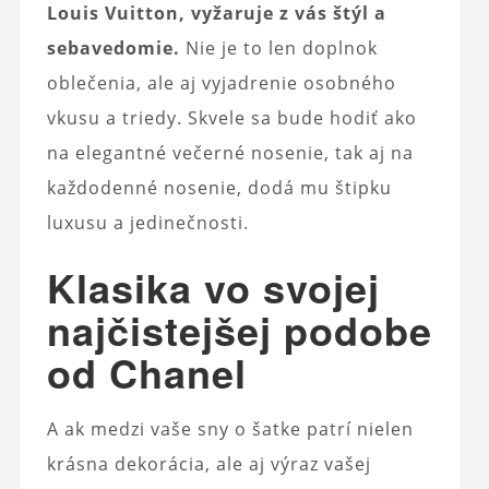
Louis Vuitton, vyžaruje z vás štýl a
sebavedomie.
Nie je to len doplnok
oblečenia, ale aj vyjadrenie osobného
vkusu a triedy. Skvele sa bude hodiť ako
na elegantné večerné nosenie, tak aj na
každodenné nosenie, dodá mu štipku
luxusu a jedinečnosti.
Klasika vo svojej
najčistejšej podobe
od Chanel
A ak medzi vaše sny o šatke patrí nielen
krásna dekorácia, ale aj výraz vašej