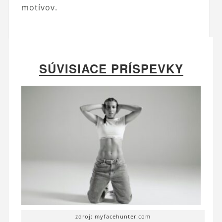
motívov.
SÚVISIACE PRÍSPEVKY
zdroj: myfacehunter.com