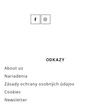
ODKAZY
About us
Nariadenia
Zásady ochrany osobných údajov
Cookies
Newsletter