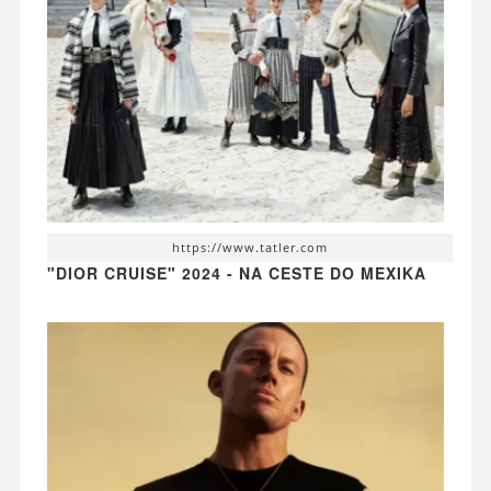
https://www.tatler.com
"DIOR CRUISE" 2024 - NA CESTE DO MEXIKA