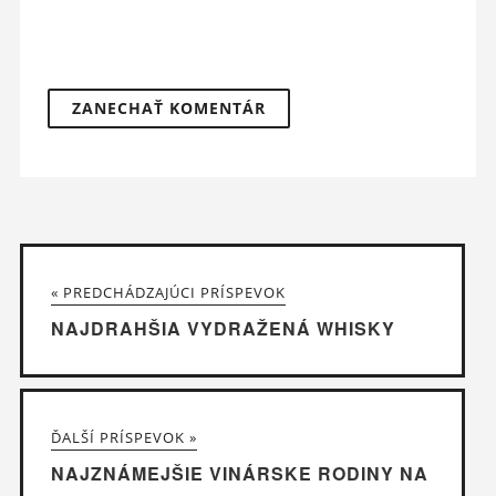
« PREDCHÁDZAJÚCI PRÍSPEVOK
NAJDRAHŠIA VYDRAŽENÁ WHISKY
ĎALŠÍ PRÍSPEVOK »
NAJZNÁMEJŠIE VINÁRSKE RODINY NA