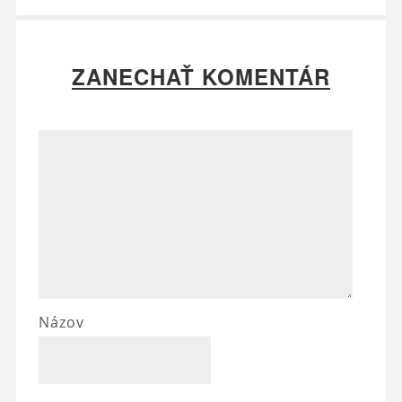
ZANECHAŤ KOMENTÁR
Názov