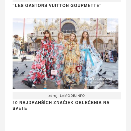
"LES GASTONS VUITTON GOURMETTE"
zdroj: LAMODE.INFO
10 NAJDRAHŠÍCH ZNAČIEK OBLEČENIA NA
SVETE