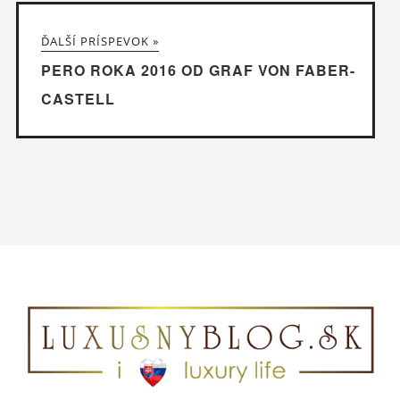
ĎALŠÍ PRÍSPEVOK »
PERO ROKA 2016 OD GRAF VON FABER-
CASTELL