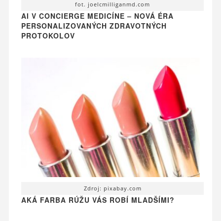
fot. joelcmilliganmd.com
AI V CONCIERGE MEDICÍNE – NOVÁ ÉRA
PERSONALIZOVANÝCH ZDRAVOTNÝCH
PROTOKOLOV
Zdroj: pixabay.com
AKÁ FARBA RÚŽU VÁS ROBÍ MLADŠÍMI?