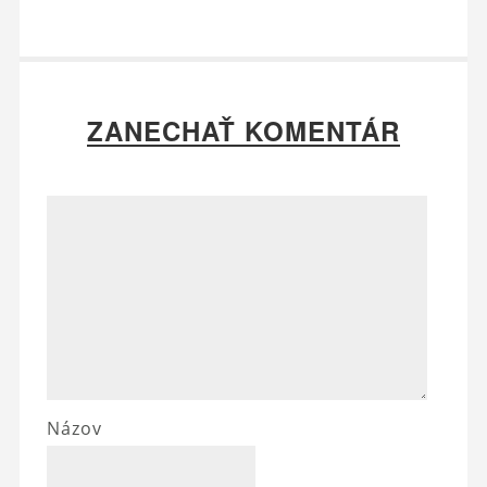
ZANECHAŤ KOMENTÁR
Názov