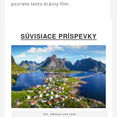
pozriete tento krásny film.
SÚVISIACE PRÍSPEVKY
fot. edition.cnn.com