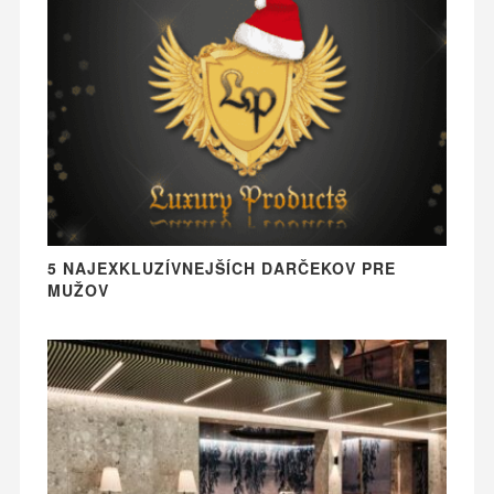
5 NAJEXKLUZÍVNEJŠÍCH DARČEKOV PRE
MUŽOV