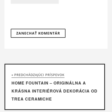
« PREDCHÁDZAJÚCI PRÍSPEVOK
HOME FOUNTAIN – ORIGINÁLNA A
KRÁSNA INTERIÉROVÁ DEKORÁCIA OD
TREA CERAMICHE