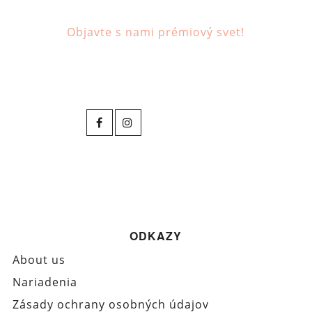
Objavte s nami prémiový svet!
ODKAZY
About us
Nariadenia
Zásady ochrany osobných údajov