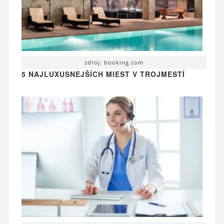
zdroj: booking.com
5 NAJLUXUSNEJŠÍCH MIEST V TROJMESTÍ