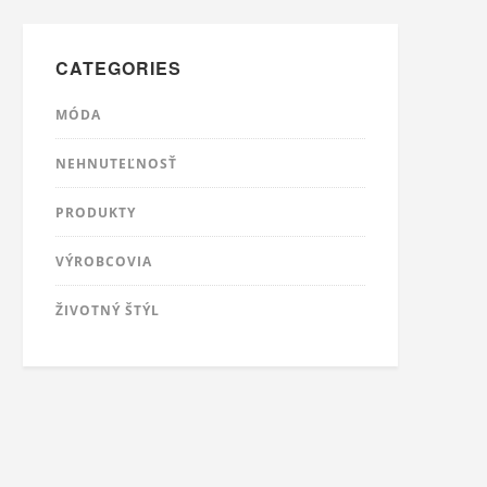
CATEGORIES
MÓDA
NEHNUTEĽNOSŤ
PRODUKTY
VÝROBCOVIA
ŽIVOTNÝ ŠTÝL