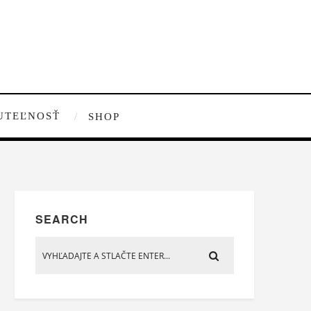
UTEĽNOSŤ
SHOP
SEARCH