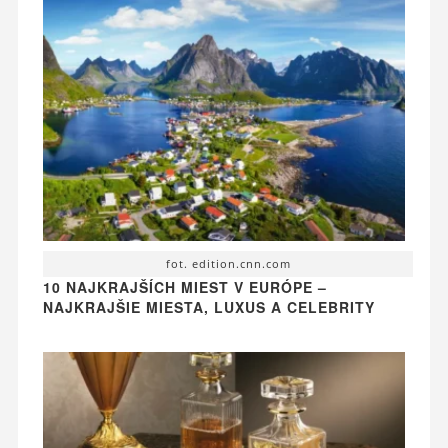
fot. edition.cnn.com
10 NAJKRAJŠÍCH MIEST V EURÓPE –
NAJKRAJŠIE MIESTA, LUXUS A CELEBRITY