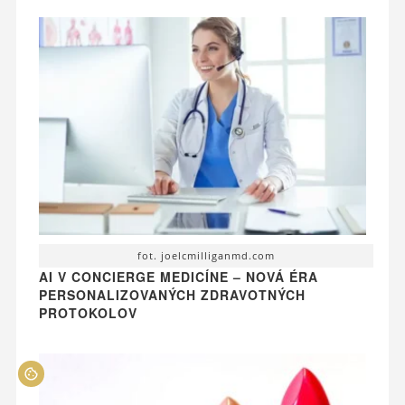
fot. joelcmilliganmd.com
AI V CONCIERGE MEDICÍNE – NOVÁ ÉRA
PERSONALIZOVANÝCH ZDRAVOTNÝCH
PROTOKOLOV