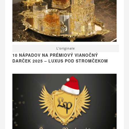
L'originale
10 NÁPADOV NA PRÉMIOVÝ VIANOČNÝ
DARČEK 2025 – LUXUS POD STROMČEKOM