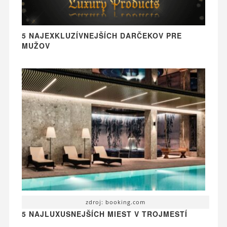
5 NAJEXKLUZÍVNEJŠÍCH DARČEKOV PRE
MUŽOV
zdroj: booking.com
5 NAJLUXUSNEJŠÍCH MIEST V TROJMESTÍ