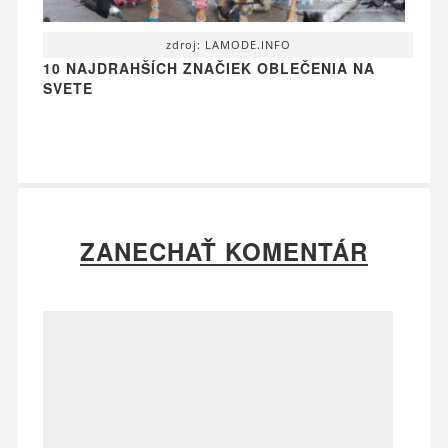
zdroj: LAMODE.INFO
10 NAJDRAHŠÍCH ZNAČIEK OBLEČENIA NA
SVETE
ZANECHAŤ KOMENTÁR