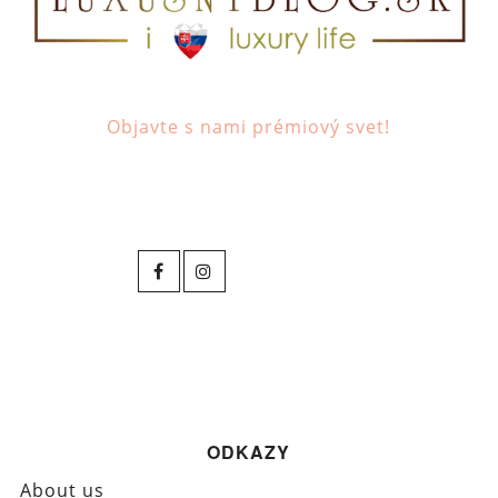
Objavte s nami prémiový svet!
ODKAZY
About us