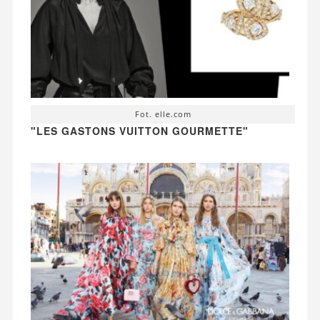
Fot. elle.com
"LES GASTONS VUITTON GOURMETTE"