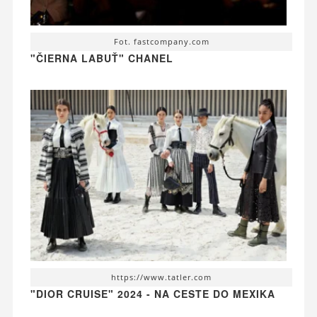
Fot. fastcompany.com
"ČIERNA LABUŤ" CHANEL
https://www.tatler.com
"DIOR CRUISE" 2024 - NA CESTE DO MEXIKA