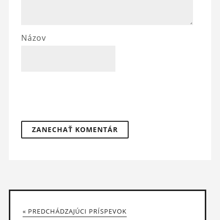
Názov
« PREDCHÁDZAJÚCI PRÍSPEVOK