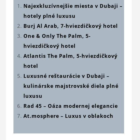
Najexkluzívnejšie miesta v Dubaji –
hotely plné luxusu
Burj Al Arab, 7-hviezdičkový hotel
One & Only The Palm, 5-
hviezdičkový hotel
Atlantis The Palm, 5-hviezdičkový
hotel
Luxusné reštaurácie v Dubaji –
kulinárske majstrovské diela plné
luxusu
Rad 45 – Oáza modernej elegancie
At.mosphere – Luxus v oblakoch