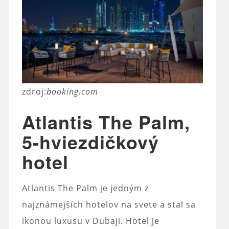
zdroj:
booking.com
Atlantis The Palm,
5-hviezdičkový
hotel
Atlantis The Palm je jedným z
najznámejších hotelov na svete a stal sa
ikonou luxusu v Dubaji. Hotel je