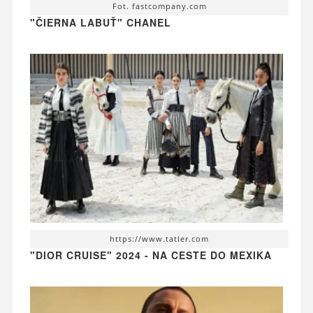
Fot. fastcompany.com
"ČIERNA LABUŤ" CHANEL
https://www.tatler.com
"DIOR CRUISE" 2024 - NA CESTE DO MEXIKA