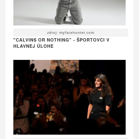
zdroj: myfacehunter.com
"CALVINS OR NOTHING" - ŠPORTOVCI V
HLAVNEJ ÚLOHE