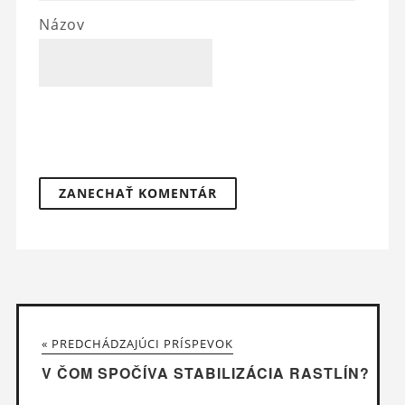
Názov
« PREDCHÁDZAJÚCI PRÍSPEVOK
V ČOM SPOČÍVA STABILIZÁCIA RASTLÍN?