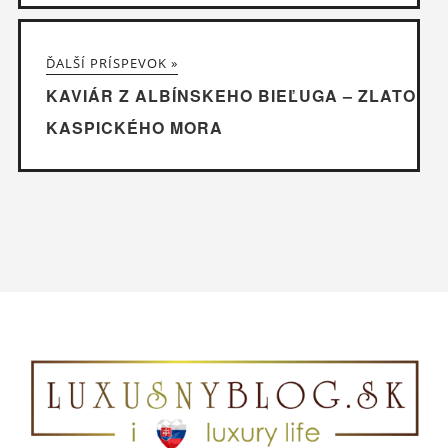
ĎALŠÍ PRÍSPEVOK »
KAVIÁR Z ALBÍNSKEHO BIEĽUGA – ZLATO
KASPICKÉHO MORA