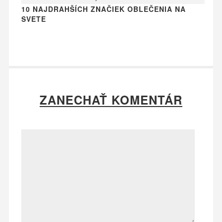
10 NAJDRAHŠÍCH ZNAČIEK OBLEČENIA NA
SVETE
ZANECHAŤ KOMENTÁR