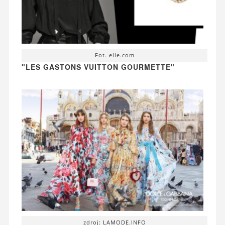
Fot. elle.com
"LES GASTONS VUITTON GOURMETTE"
zdroj: LAMODE.INFO