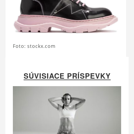
Foto: stockx.com
SÚVISIACE PRÍSPEVKY