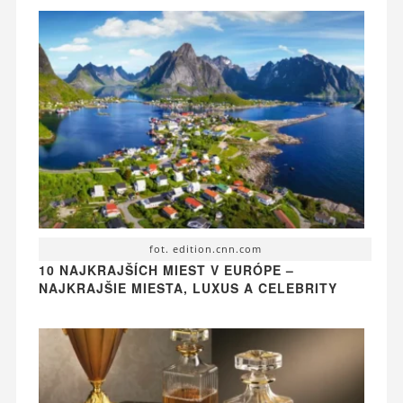
fot. edition.cnn.com
10 NAJKRAJŠÍCH MIEST V EURÓPE –
NAJKRAJŠIE MIESTA, LUXUS A CELEBRITY