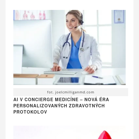
fot. joelcmilliganmd.com
AI V CONCIERGE MEDICÍNE – NOVÁ ÉRA
PERSONALIZOVANÝCH ZDRAVOTNÝCH
PROTOKOLOV