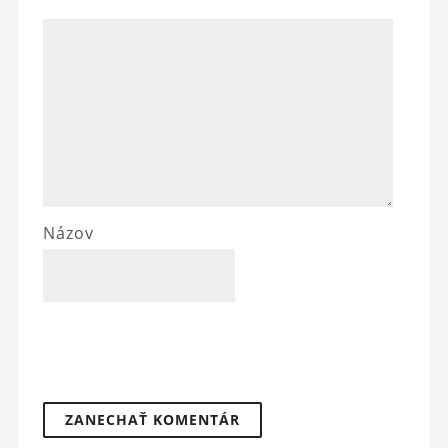
Názov