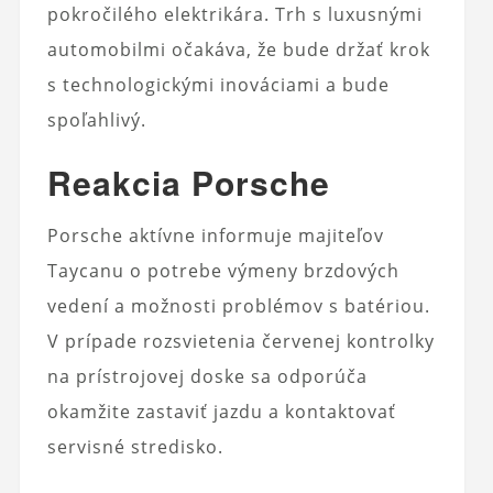
pokročilého elektrikára. Trh s luxusnými
automobilmi očakáva, že bude držať krok
s technologickými inováciami a bude
spoľahlivý.
Reakcia Porsche
Porsche aktívne informuje majiteľov
Taycanu o potrebe výmeny brzdových
vedení a možnosti problémov s batériou.
V prípade rozsvietenia červenej kontrolky
na prístrojovej doske sa odporúča
okamžite zastaviť jazdu a kontaktovať
servisné stredisko.