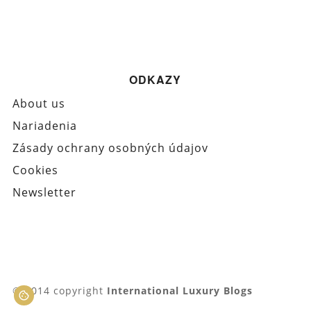
ODKAZY
About us
Nariadenia
Zásady ochrany osobných údajov
Cookies
Newsletter
© 2014 copyright
International Luxury Blogs