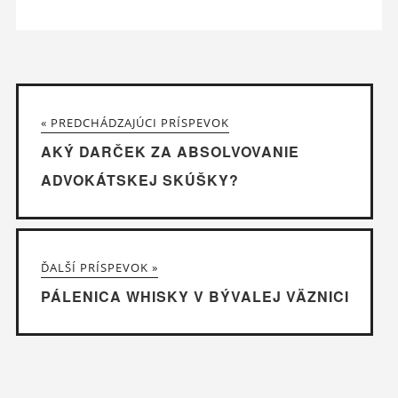
« PREDCHÁDZAJÚCI PRÍSPEVOK
AKÝ DARČEK ZA ABSOLVOVANIE
ADVOKÁTSKEJ SKÚŠKY?
ĎALŠÍ PRÍSPEVOK »
PÁLENICA WHISKY V BÝVALEJ VÄZNICI