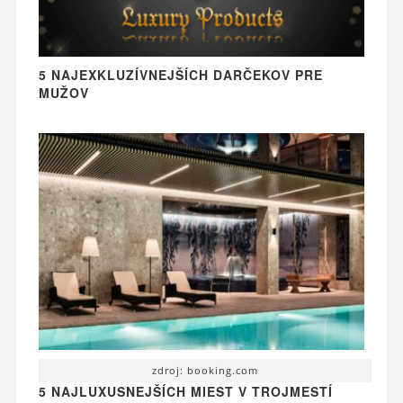
5 NAJEXKLUZÍVNEJŠÍCH DARČEKOV PRE
MUŽOV
zdroj: booking.com
5 NAJLUXUSNEJŠÍCH MIEST V TROJMESTÍ