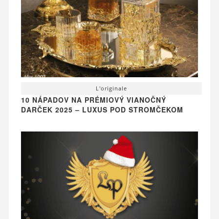
L'originale
10 NÁPADOV NA PRÉMIOVÝ VIANOČNÝ
DARČEK 2025 – LUXUS POD STROMČEKOM