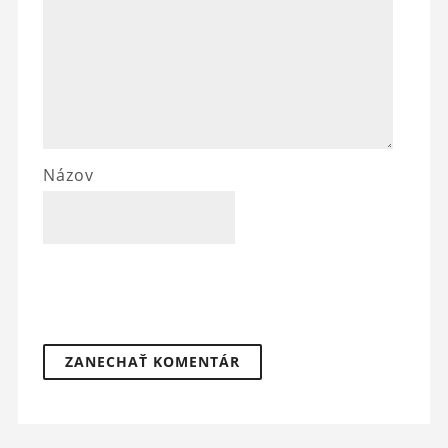
Názov