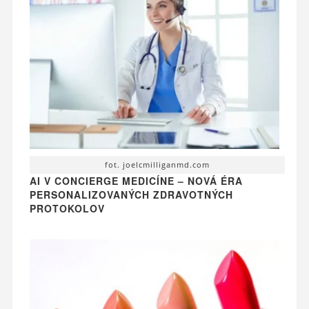
fot. joelcmilliganmd.com
AI V CONCIERGE MEDICÍNE – NOVÁ ÉRA
PERSONALIZOVANÝCH ZDRAVOTNÝCH
PROTOKOLOV