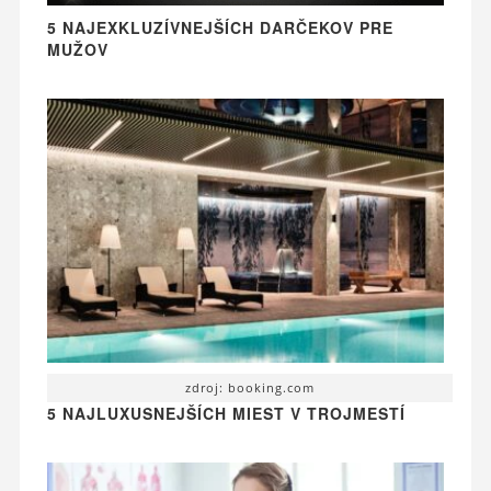
5 NAJEXKLUZÍVNEJŠÍCH DARČEKOV PRE
MUŽOV
zdroj: booking.com
5 NAJLUXUSNEJŠÍCH MIEST V TROJMESTÍ