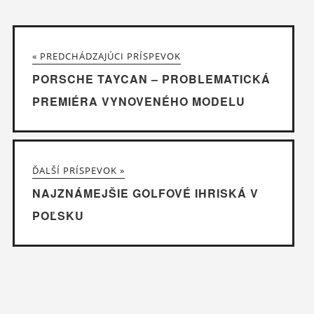
« PREDCHÁDZAJÚCI PRÍSPEVOK
PORSCHE TAYCAN – PROBLEMATICKÁ
PREMIÉRA VYNOVENÉHO MODELU
ĎALŠÍ PRÍSPEVOK »
NAJZNÁMEJŠIE GOLFOVÉ IHRISKÁ V
POĽSKU