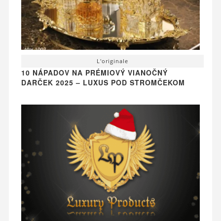
L'originale
10 NÁPADOV NA PRÉMIOVÝ VIANOČNÝ
DARČEK 2025 – LUXUS POD STROMČEKOM