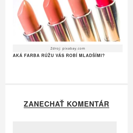
Zdroj: pixabay.com
AKÁ FARBA RÚŽU VÁS ROBÍ MLADŠÍMI?
ZANECHAŤ KOMENTÁR